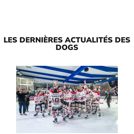
LES DERNIÈRES ACTUALITÉS DES
DOGS