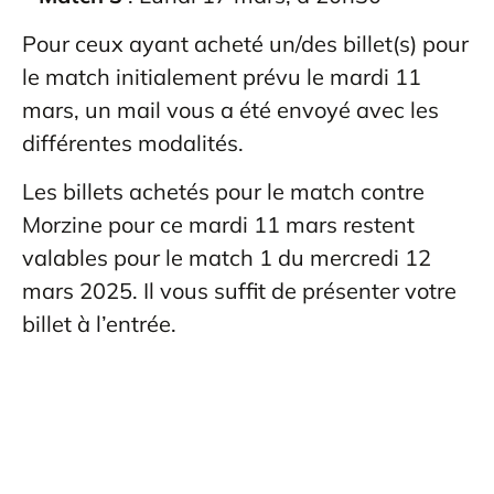
Pour ceux ayant acheté un/des billet(s) pour
le match initialement prévu le mardi 11
mars, un mail vous a été envoyé avec les
différentes modalités.
Les billets achetés pour le match contre
Morzine pour ce mardi 11 mars restent
valables pour le match 1 du mercredi 12
mars 2025. Il vous suffit de présenter votre
billet à l’entrée.