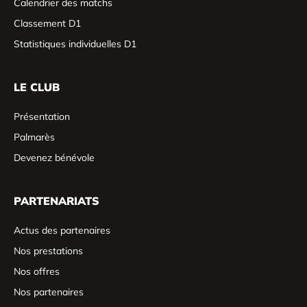
Calendrier des matchs
Classement D1
Statistiques individuelles D1
LE CLUB
Présentation
Palmarès
Devenez bénévole
PARTENARIATS
Actus des partenaires
Nos prestations
Nos offres
Nos partenaires