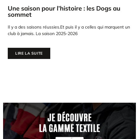
Une saison pour l’histoire : les Dogs au
sommet
Il y a des saisons réussies.Et puis il y a celles qui marquent un
club à jamais. La saison 2025-2026
LIRE LA SUITE