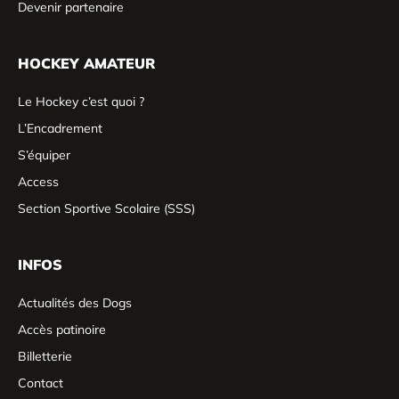
Devenir partenaire
HOCKEY AMATEUR
Le Hockey c’est quoi ?
L’Encadrement
S’équiper
Access
Section Sportive Scolaire (SSS)
INFOS
Actualités des Dogs
Accès patinoire
Billetterie
Contact