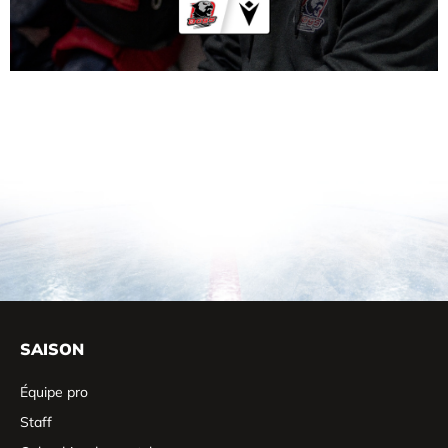
SAISON
Équipe pro
Staff