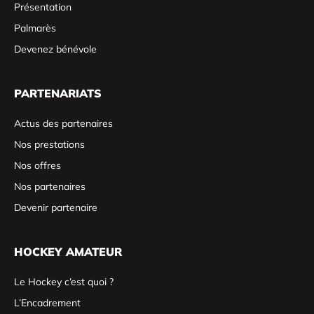
Présentation
Palmarès
Devenez bénévole
PARTENARIATS
Actus des partenaires
Nos prestations
Nos offres
Nos partenaires
Devenir partenaire
HOCKEY AMATEUR
Le Hockey c’est quoi ?
L’Encadrement