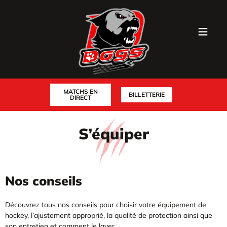
MATCHS EN
BILLETTERIE
DIRECT
S’équiper
Nos conseils
Découvrez tous nos conseils pour choisir votre équipement de
hockey, l’ajustement approprié, la qualité de protection ainsi que
son entretien et comment le laver.