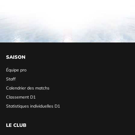
SAISON
Équipe pro
Staff
Calendrier des matchs
Classement D1
Statistiques individuelles D1
LE CLUB