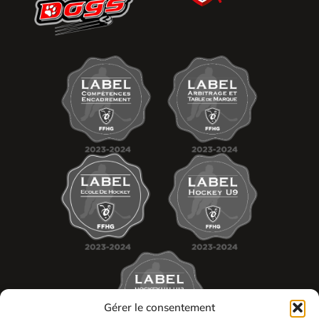
Gérer le consentement