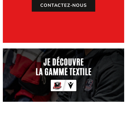
CONTACTEZ-NOUS