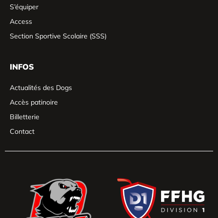
S’équiper
Access
Section Sportive Scolaire (SSS)
INFOS
Actualités des Dogs
Accès patinoire
Billetterie
Contact