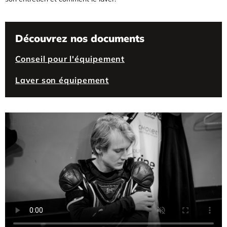
Découvrez nos documents
Conseil pour l'équipement
Laver son équipement