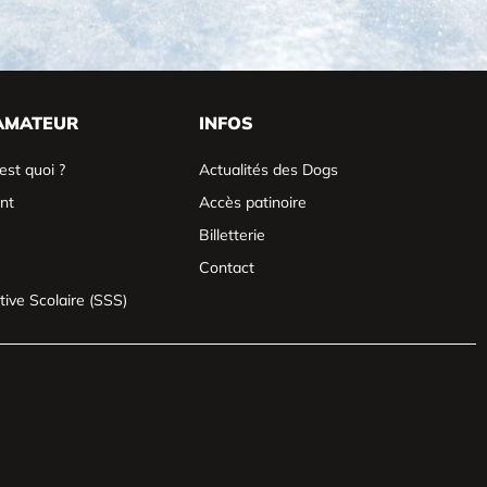
AMATEUR
INFOS
est quoi ?
Actualités des Dogs
nt
Accès patinoire
Billetterie
Contact
tive Scolaire (SSS)