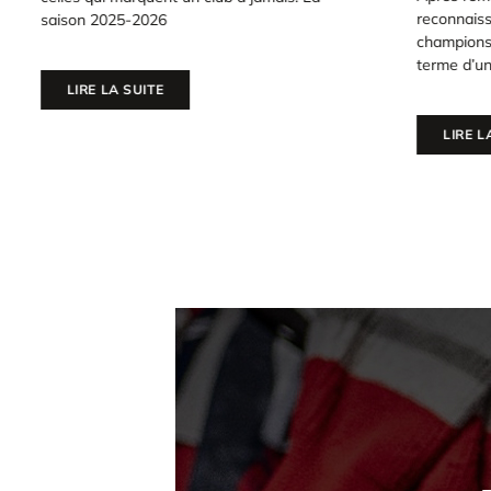
reconnaissan
saison 2025-2026
champions d
terme d’une
LIRE LA SUITE
LIRE LA 