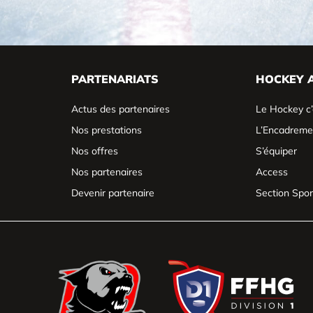
PARTENARIATS
HOCKEY 
Actus des partenaires
Le Hockey c’
Nos prestations
L’Encadreme
Nos offres
S’équiper
Nos partenaires
Access
Devenir partenaire
Section Spor