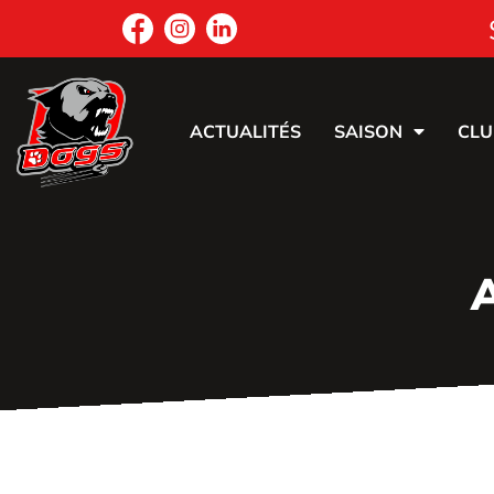
ACTUALITÉS
SAISON
CLU