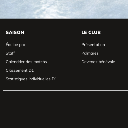
SAISON
LE CLUB
Équipe pro
Présentation
Staff
Palmarès
Calendrier des matchs
Devenez bénévole
Classement D1
Statistiques individuelles D1