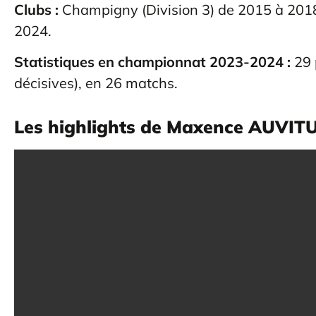
Clubs :
Champigny (Division 3) de 2015 à 2018,
2024.
Statistiques en championnat 2023-2024 :
29 
décisives), en 26 matchs.
Les highlights de Maxence AUVITU 