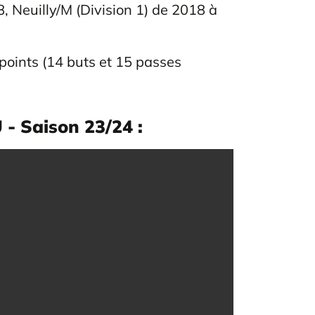
 Neuilly/M (Division 1) de 2018 à
points (14 buts et 15 passes
- Saison 23/24 :