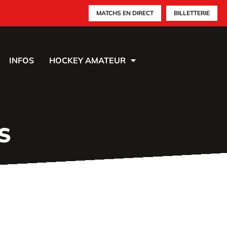
MATCHS EN DIRECT
BILLETTERIE
INFOS
HOCKEY AMATEUR
S