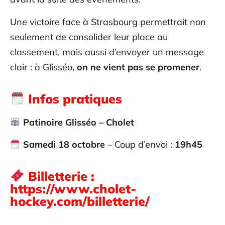
Une victoire face à Strasbourg permettrait non
seulement de consolider leur place au
classement, mais aussi d’envoyer un message
clair : à Glisséo,
on ne vient pas se promener
.
Infos pratiques
Patinoire Glisséo – Cholet
Samedi 18 octobre
– Coup d’envoi :
19h45
Billetterie :
https://www.cholet-
hockey.com/billetterie/