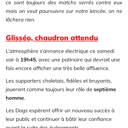
ce sont toujours des matchs serrés contre eux
mais on veut poursuivre sur notre lancée, on ne
lâchera rien.
Glisséo, chaudron attendu
L’atmosphère s’annonce électrique ce samedi
soir à
19h45
, avec une patinoire qui devrait une
fois encore afficher une très belle affluence.
Les supporters choletais, fidèles et bruyants,
joueront comme toujours leur rôle de
septième
homme
.
Les Dogs espèrent offrir un nouveau succès à
leur public et continuer à bâtir leur confiance
avant la suite des évènements.