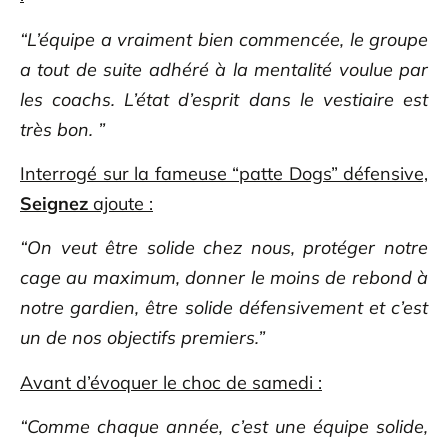
“L’équipe a vraiment bien commencée, le groupe
a tout de suite adhéré à la mentalité voulue par
les coachs. L’état d’esprit dans le vestiaire est
très bon. ”
Interrogé sur la fameuse “patte Dogs” défensive,
Seignez
ajoute :
“On veut être solide chez nous, protéger notre
cage au maximum, donner le moins de rebond à
notre gardien, être solide défensivement et c’est
un de nos objectifs premiers.”
Avant d’évoquer le choc de samedi :
“Comme chaque année, c’est une équipe solide,