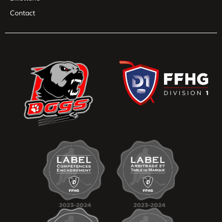
Contact