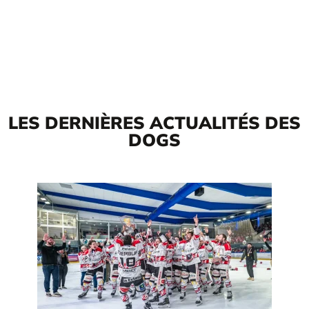
LES DERNIÈRES ACTUALITÉS DES
DOGS