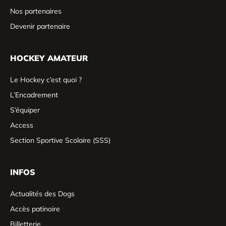
Nos partenaires
Devenir partenaire
HOCKEY AMATEUR
Le Hockey c’est quoi ?
L’Encadrement
S’équiper
Access
Section Sportive Scolaire (SSS)
INFOS
Actualités des Dogs
Accès patinoire
Billetterie