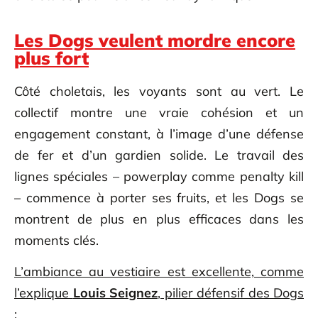
Les Dogs veulent mordre encore
plus fort
Côté choletais, les voyants sont au vert. Le
collectif montre une vraie cohésion et un
engagement constant, à l’image d’une défense
de fer et d’un gardien solide. Le travail des
lignes spéciales – powerplay comme penalty kill
– commence à porter ses fruits, et les Dogs se
montrent de plus en plus efficaces dans les
moments clés.
L’ambiance au vestiaire est excellente, comme
l’explique
Louis Seignez
, pilier défensif des Dogs
: