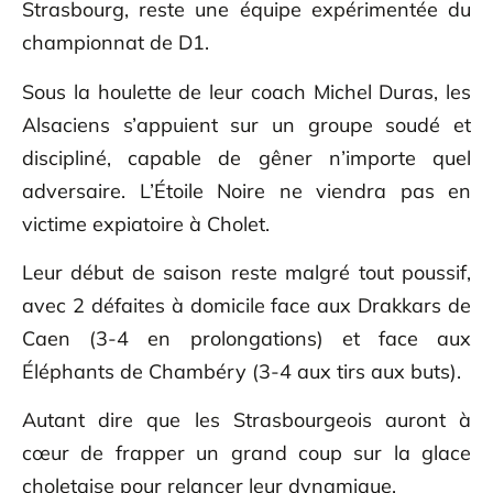
Strasbourg, reste une équipe expérimentée du
championnat de D1.
Sous la houlette de leur coach Michel Duras, les
Alsaciens s’appuient sur un groupe soudé et
discipliné, capable de gêner n’importe quel
adversaire. L’Étoile Noire ne viendra pas en
victime expiatoire à Cholet.
Leur début de saison reste malgré tout poussif,
avec 2 défaites à domicile face aux Drakkars de
Caen (3-4 en prolongations) et face aux
Éléphants de Chambéry (3-4 aux tirs aux buts).
Autant dire que les Strasbourgeois auront à
cœur de frapper un grand coup sur la glace
choletaise pour relancer leur dynamique.