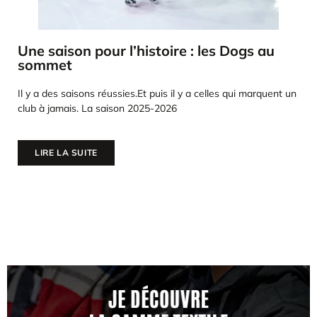
Une saison pour l’histoire : les Dogs au
sommet
Il y a des saisons réussies.Et puis il y a celles qui marquent un
club à jamais. La saison 2025-2026
LIRE LA SUITE