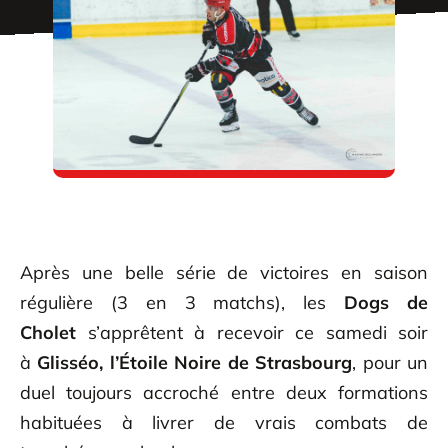
Après une belle série de victoires en saison
régulière (3 en 3 matchs), les
Dogs de
Cholet
s’apprêtent à recevoir ce samedi soir
à
Glisséo, l’Étoile Noire de Strasbourg
, pour un
duel toujours accroché entre deux formations
habituées à livrer de vrais combats de