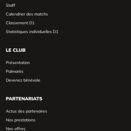
Staff
Calendrier des matchs
Classement D1
Statistiques individuelles D1
LE CLUB
Présentation
Palmarès
Devenez bénévole
PARTENARIATS
Actus des partenaires
Nos prestations
Nos offres