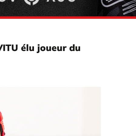
ITU élu joueur du