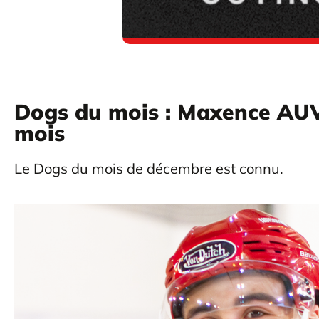
Dogs du mois : Maxence AUV
mois
Le Dogs du mois de décembre est connu.