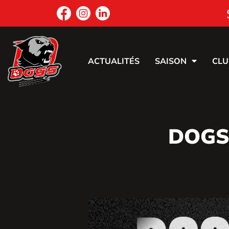
ACTUALITÉS
SAISON
CLU
DOGS