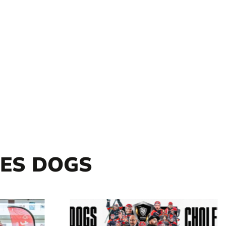
DES DOGS