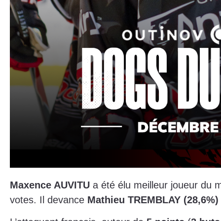
Maxence AUVITU
a été élu meilleur joueur du
votes. Il devance
Mathieu TREMBLAY (28,6%