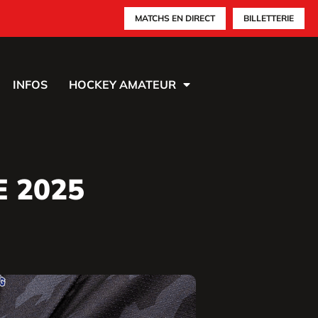
MATCHS EN DIRECT
BILLETTERIE
INFOS
HOCKEY AMATEUR
 2025