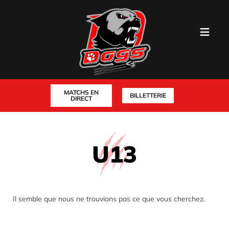
MATCHS EN
BILLETTERIE
DIRECT
U13
Il semble que nous ne trouvions pas ce que vous cherchez.