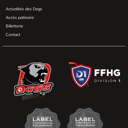
Actualités des Dogs
Accès patinoire
Billetterie
Contact