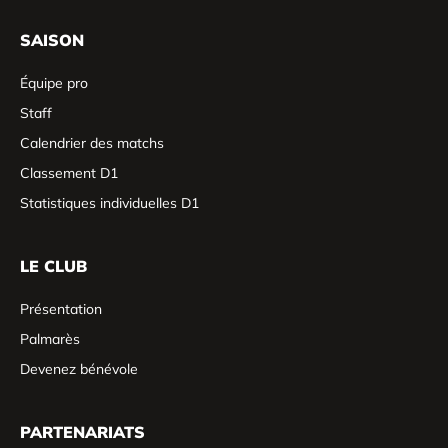
SAISON
Équipe pro
Staff
Calendrier des matchs
Classement D1
Statistiques individuelles D1
LE CLUB
Présentation
Palmarès
Devenez bénévole
PARTENARIATS