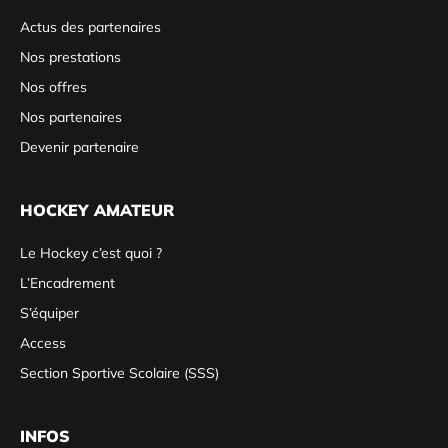
Actus des partenaires
Nos prestations
Nos offres
Nos partenaires
Devenir partenaire
HOCKEY AMATEUR
Le Hockey c’est quoi ?
L’Encadrement
S’équiper
Access
Section Sportive Scolaire (SSS)
INFOS