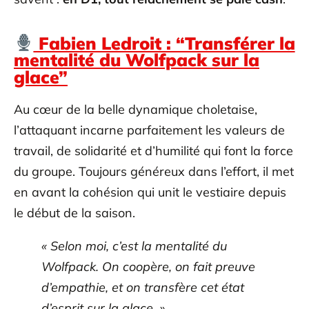
Fabien Ledroit : “Transférer la
mentalité du Wolfpack sur la
glace”
Au cœur de la belle dynamique choletaise,
l’attaquant incarne parfaitement les valeurs de
travail, de solidarité et d’humilité qui font la force
du groupe. Toujours généreux dans l’effort, il met
en avant la cohésion qui unit le vestiaire depuis
le début de la saison.
« Selon moi, c’est la mentalité du
Wolfpack. On coopère, on fait preuve
d’empathie, et on transfère cet état
d’esprit sur la glace. »