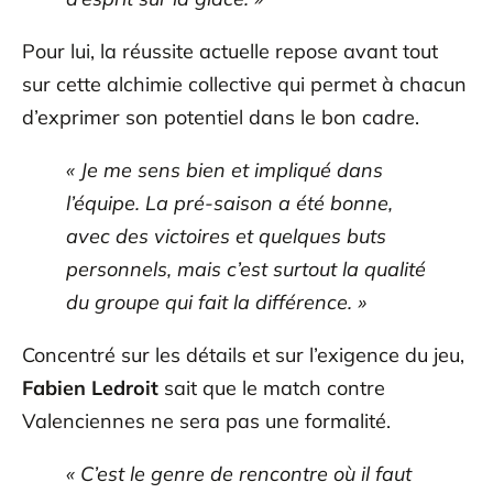
Pour lui, la réussite actuelle repose avant tout
sur cette alchimie collective qui permet à chacun
d’exprimer son potentiel dans le bon cadre.
« Je me sens bien et impliqué dans
l’équipe. La pré-saison a été bonne,
avec des victoires et quelques buts
personnels, mais c’est surtout la qualité
du groupe qui fait la différence. »
Concentré sur les détails et sur l’exigence du jeu,
Fabien Ledroit
sait que le match contre
Valenciennes ne sera pas une formalité.
« C’est le genre de rencontre où il faut