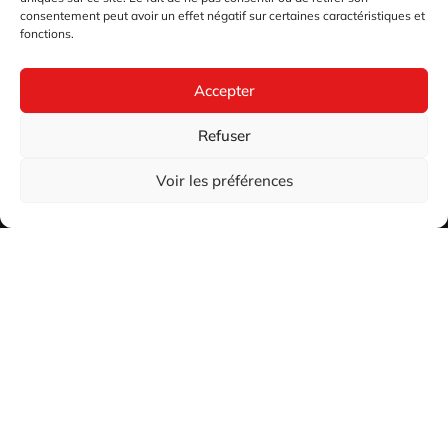
consentement peut avoir un effet négatif sur certaines caractéristiques et
fonctions.
Accepter
Refuser
Voir les préférences