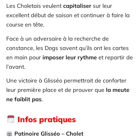
Les Choletais veulent
capitaliser
sur leur
excellent début de saison et continuer à faire la
course en tête.
Face à un adversaire à la recherche de
constance, les Dogs savent qu’ils ont les cartes
en main pour
imposer leur rythme
et repartir de
l’avant.
Une victoire à Glisséo permettrait de conforter
leur première place et de prouver que
la meute
ne faiblit pas
.
Infos pratiques
Patinoire Glisséo – Cholet