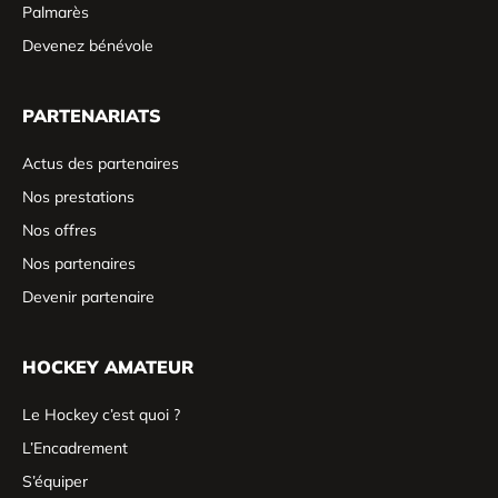
Palmarès
Devenez bénévole
PARTENARIATS
Actus des partenaires
Nos prestations
Nos offres
Nos partenaires
Devenir partenaire
HOCKEY AMATEUR
Le Hockey c’est quoi ?
L’Encadrement
S’équiper