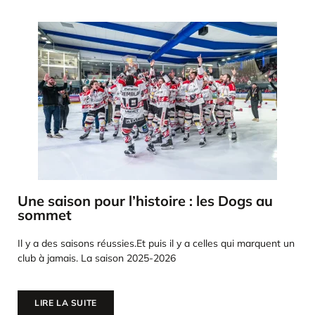
Une saison pour l’histoire : les Dogs au
sommet
Il y a des saisons réussies.Et puis il y a celles qui marquent un
club à jamais. La saison 2025-2026
LIRE LA SUITE