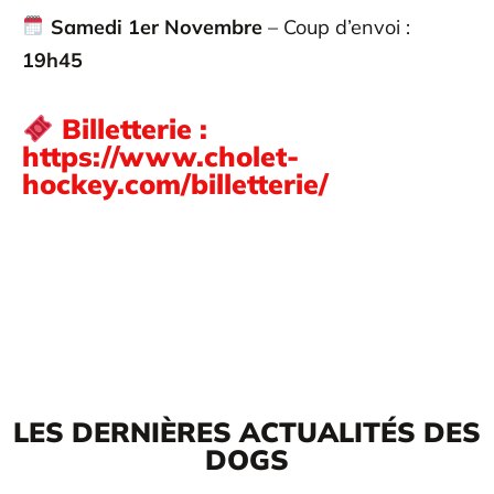
Samedi 1er Novembre
– Coup d’envoi :
19h45
Billetterie :
https://www.cholet-
hockey.com/billetterie/
LES DERNIÈRES ACTUALITÉS DES
DOGS