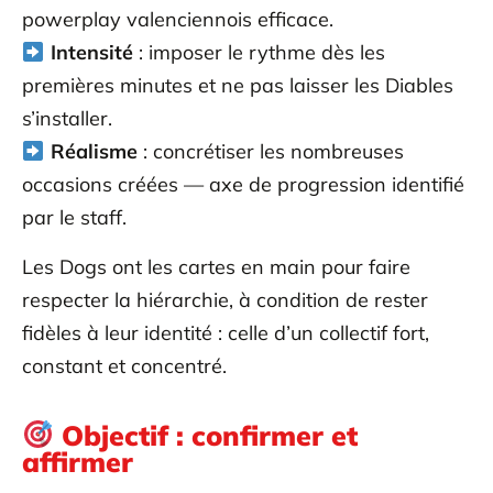
powerplay valenciennois efficace.
Intensité
: imposer le rythme dès les
premières minutes et ne pas laisser les Diables
s’installer.
Réalisme
: concrétiser les nombreuses
occasions créées — axe de progression identifié
par le staff.
Les Dogs ont les cartes en main pour faire
respecter la hiérarchie, à condition de rester
fidèles à leur identité : celle d’un collectif fort,
constant et concentré.
Objectif : confirmer et
affirmer