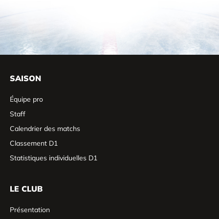
SAISON
Équipe pro
Staff
Calendrier des matchs
Classement D1
Statistiques individuelles D1
LE CLUB
Présentation