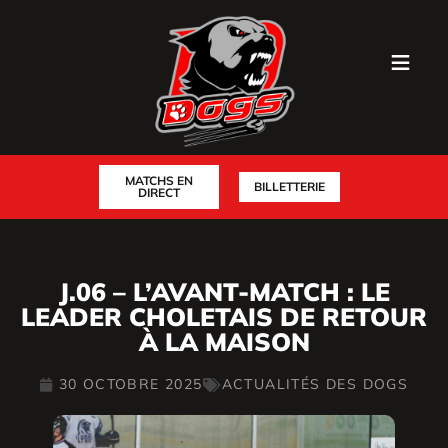
MATCHS EN
BILLETTERIE
DIRECT
J.06 – L’AVANT-MATCH : LE
LEADER CHOLETAIS DE RETOUR
À LA MAISON
30 OCTOBRE 2025
ACTUALITÉS DES DOGS