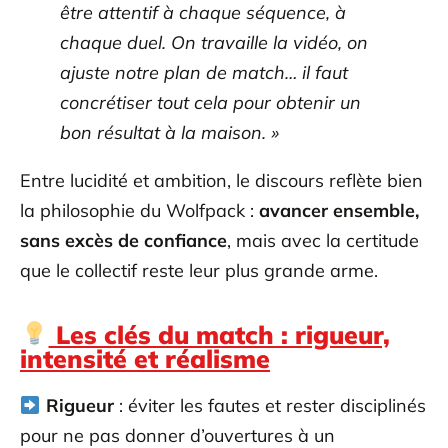
être attentif à chaque séquence, à
chaque duel. On travaille la vidéo, on
ajuste notre plan de match… il faut
concrétiser tout cela pour obtenir un
bon résultat à la maison. »
Entre lucidité et ambition, le discours reflète bien
la philosophie du Wolfpack :
avancer ensemble,
sans excès de confiance
, mais avec la certitude
que le collectif reste leur plus grande arme.
Les clés du match : rigueur,
intensité et réalisme
Rigueur
: éviter les fautes et rester disciplinés
pour ne pas donner d’ouvertures à un