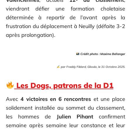
viendront défier une formation choletaise
déterminée à repartir de l’avant après la
frustration du déplacement à Neuilly (défaite 3-2
après prolongation).
Crédit photo : Maxime Bellanger
par
Freddy Fildard, Glisséo, le 31 Octobre 2025.
Les Dogs, patrons de la D1
Avec
4 victoires en 6 rencontres
et une place
solidement installée au sommet du classement,
les hommes de
Julien Pihant
confirment
semaine après semaine leur constance et leur