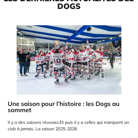
DOGS
Une saison pour l’histoire : les Dogs au
sommet
Il y a des saisons réussies.Et puis il y a celles qui marquent un
club à jamais. La saison 2025-2026