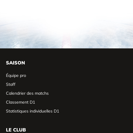
SAISON
Équipe pro
Staff
Calendrier des matchs
Classement D1
Statistiques individuelles D1
LE CLUB