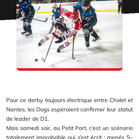
Pour ce derby toujours électrique entre Cholet et
Nantes, les Dogs espéraient confirmer leur statut
de leader de D1.
Mais samedi soir, au Petit Port, c’est un scénario
totalement improbable qui s’est écrit : menés 5–