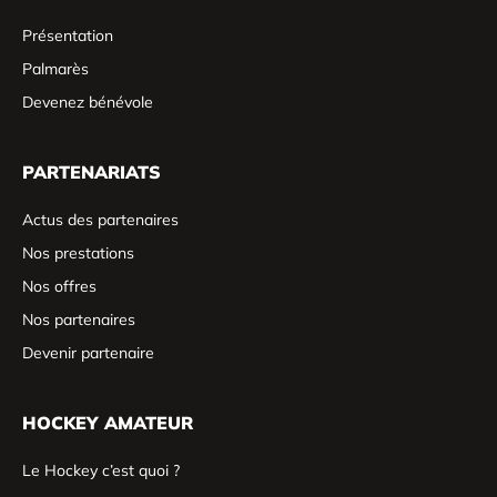
Présentation
Palmarès
Devenez bénévole
PARTENARIATS
Actus des partenaires
Nos prestations
Nos offres
Nos partenaires
Devenir partenaire
HOCKEY AMATEUR
Le Hockey c’est quoi ?