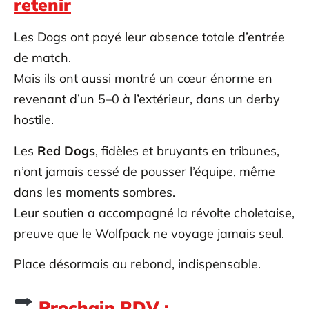
retenir
Les Dogs ont payé leur absence totale d’entrée
de match.
Mais ils ont aussi montré un cœur énorme en
revenant d’un 5–0 à l’extérieur, dans un derby
hostile.
Les
Red Dogs
, fidèles et bruyants en tribunes,
n’ont jamais cessé de pousser l’équipe, même
dans les moments sombres.
Leur soutien a accompagné la révolte choletaise,
preuve que le Wolfpack ne voyage jamais seul.
Place désormais au rebond, indispensable.
Prochain RDV :