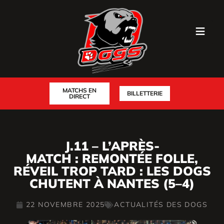
MATCHS EN
BILLETTERIE
DIRECT
J.11 – L’APRÈS-
MATCH : REMONTÉE FOLLE,
RÉVEIL TROP TARD : LES DOGS
CHUTENT À NANTES (5–4)
22 NOVEMBRE 2025
ACTUALITÉS DES DOGS