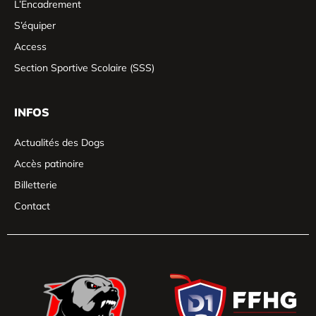
L’Encadrement
S’équiper
Access
Section Sportive Scolaire (SSS)
INFOS
Actualités des Dogs
Accès patinoire
Billetterie
Contact