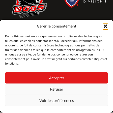
Gérer le consentement
Pour offrir les meilleures expériences, nous utilisons des technologies
telles que les cookies pour stocker et/ou accéder aux informations des
appareils. Le fait de consentir à ces technologies nous permettra de
traiter des données telles que le comportement de navigation ou les ID
uniques sur ce site. Le fait de ne pas consentir ou de retirer son
consentement peut avoir un effet négatif sur certaines caractéristiques et
fonctions.
Accepter
Refuser
Voir les préférences