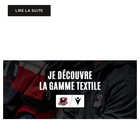
LIRE LA SUITE