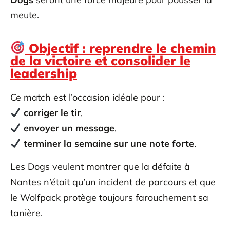
meute.
Objectif : reprendre le chemin
de la victoire et consolider le
leadership
Ce match est l’occasion idéale pour :
corriger le tir
,
envoyer un message
,
terminer la semaine sur une note forte
.
Les Dogs veulent montrer que la défaite à
Nantes n’était qu’un incident de parcours et que
le Wolfpack protège toujours farouchement sa
tanière.