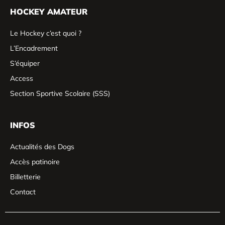
HOCKEY AMATEUR
Le Hockey c’est quoi ?
L’Encadrement
S’équiper
Access
Section Sportive Scolaire (SSS)
INFOS
Actualités des Dogs
Accès patinoire
Billetterie
Contact