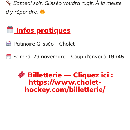
Samedi soir, Glisséo voudra rugir. À la meute
d’y répondre.
Infos pratiques
Patinoire Glisséo – Cholet
Samedi 29 novembre – Coup d’envoi à
19h45
Billetterie — Cliquez ici :
https://www.cholet-
hockey.com/billetterie/