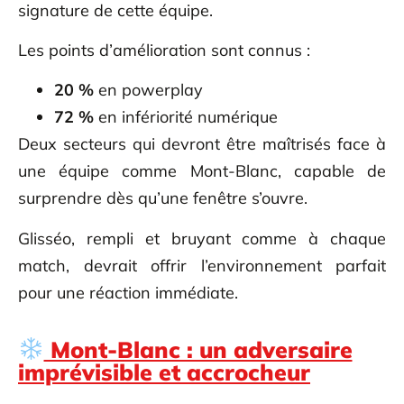
signature de cette équipe.
Les points d’amélioration sont connus :
20 %
en powerplay
72 %
en infériorité numérique
Deux secteurs qui devront être maîtrisés face à
une équipe comme Mont-Blanc, capable de
surprendre dès qu’une fenêtre s’ouvre.
Glisséo, rempli et bruyant comme à chaque
match, devrait offrir l’environnement parfait
pour une réaction immédiate.
Mont-Blanc : un adversaire
imprévisible et accrocheur