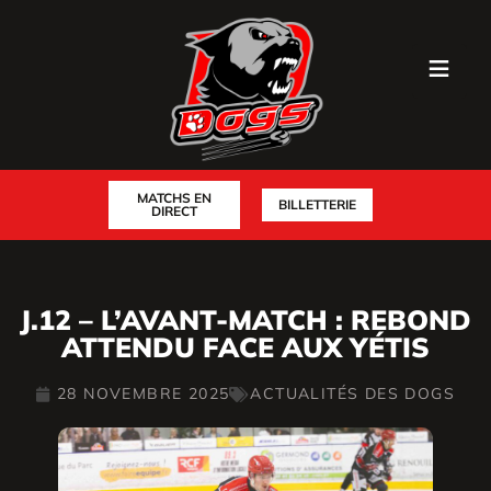
MATCHS EN
BILLETTERIE
DIRECT
J.12 – L’AVANT-MATCH : REBOND
ATTENDU FACE AUX YÉTIS
28 NOVEMBRE 2025
ACTUALITÉS DES DOGS