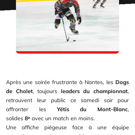
Après une soirée frustrante à Nantes, les
Dogs
de Cholet
, toujours
leaders du championnat
,
retrouvent leur public ce samedi soir pour
affronter les
Yétis du Mont-Blanc
,
solides
8ᵉ
avec un match en moins.
Une affiche piégeuse face à une équipe