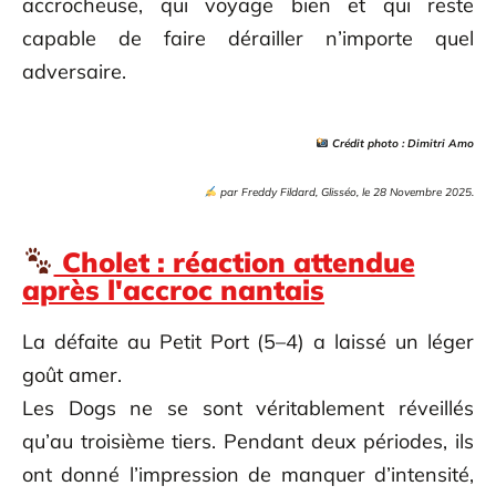
accrocheuse, qui voyage bien et qui reste
capable de faire dérailler n’importe quel
adversaire.
Crédit photo : Dimitri Amo
par
Freddy Fildard, Glisséo, le 28 Novembre 2025.
Cholet : réaction attendue
après l'accroc nantais
La défaite au Petit Port (5–4) a laissé un léger
goût amer.
Les Dogs ne se sont véritablement réveillés
qu’au troisième tiers. Pendant deux périodes, ils
ont donné l’impression de manquer d’intensité,