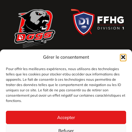
Gérer le consentement
Pour offrir les meilleures expériences, nous utilisons des technologies
telles que les cookies pour stocker et/ou accéder aux informations des
appareils. Le fait de consentir à ces technologies nous permettra de
traiter des données telles que le comportement de navigation ou les ID
uniques sur ce site. Le fait de ne pas consentir ou de retirer son
consentement peut avoir un effet négatif sur certaines caractéristiques et
fonctions.
Accepter
Refuser