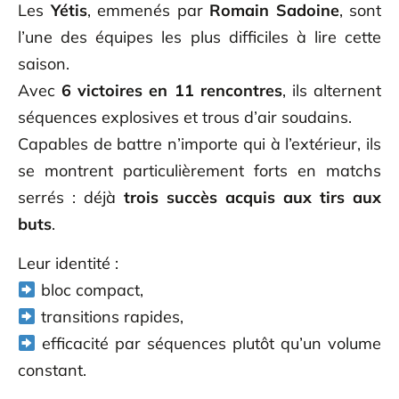
Les
Yétis
, emmenés par
Romain Sadoine
, sont
l’une des équipes les plus difficiles à lire cette
saison.
Avec
6 victoires en 11 rencontres
, ils alternent
séquences explosives et trous d’air soudains.
Capables de battre n’importe qui à l’extérieur, ils
se montrent particulièrement forts en matchs
serrés : déjà
trois succès acquis aux tirs aux
buts
.
Leur identité :
bloc compact,
transitions rapides,
efficacité par séquences plutôt qu’un volume
constant.