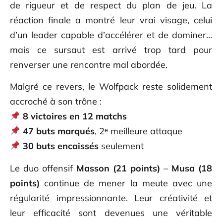
de rigueur et de respect du plan de jeu. La
réaction finale a montré leur vrai visage, celui
d’un leader capable d’accélérer et de dominer…
mais ce sursaut est arrivé trop tard pour
renverser une rencontre mal abordée.
Malgré ce revers, le Wolfpack reste solidement
accroché à son trône :
8 victoires en 12 matchs
47 buts marqués
, 2ᵉ meilleure attaque
30 buts encaissés
seulement
Le duo offensif
Masson (21 points)
–
Musa (18
points)
continue de mener la meute avec une
régularité impressionnante. Leur créativité et
leur efficacité sont devenues une véritable