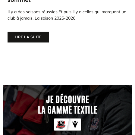
Il y a des saisons réussies.Et puis il y a celles qui marquent un
club à jamais. La saison 2025-2026
LIRE LA SUITE