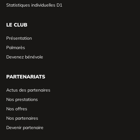
Statistiques individuelles D1
LE CLUB
Présentation
Palmarès
Devenez bénévole
PARTENARIATS
Actus des partenaires
Nos prestations
Nos offres
Nos partenaires
Devenir partenaire