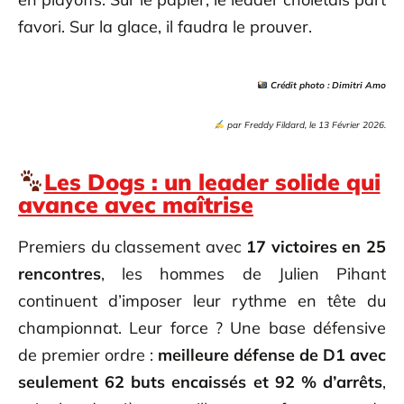
favori. Sur la glace, il faudra le prouver.
Crédit photo :
Dimitri Amo
par
Freddy Fildard, le 13 Février 2026.
Les Dogs : un leader solide qui
avance avec maîtrise
Premiers du classement avec
17 victoires en 25
rencontres
, les hommes de Julien Pihant
continuent d’imposer leur rythme en tête du
championnat. Leur force ? Une base défensive
de premier ordre :
meilleure défense de D1 avec
seulement 62 buts encaissés et 92 % d’arrêts
,