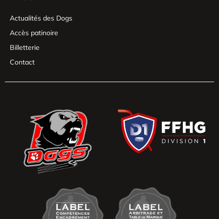
Actualités des Dogs
Accès patinoire
Billetterie
Contact