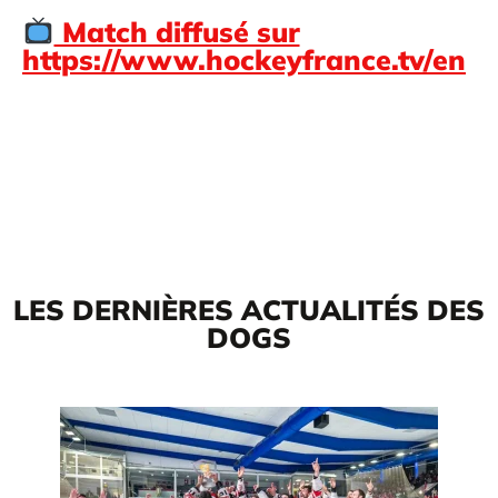
Match diffusé sur
https://www.hockeyfrance.tv/en
LES DERNIÈRES ACTUALITÉS DES
DOGS