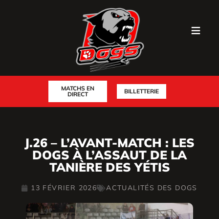
MATCHS EN
BILLETTERIE
DIRECT
J.26 – L’AVANT-MATCH : LES
DOGS À L’ASSAUT DE LA
TANIÈRE DES YÉTIS
13 FÉVRIER 2026
ACTUALITÉS DES DOGS