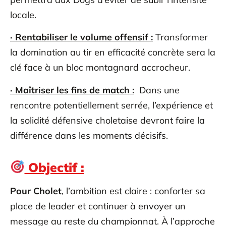
locale.
· Rentabiliser le volume offensif :
Transformer
la domination au tir en efficacité concrète sera la
clé face à un bloc montagnard accrocheur.
· Maîtriser les fins de match :
Dans une
rencontre potentiellement serrée, l’expérience et
la solidité défensive choletaise devront faire la
différence dans les moments décisifs.
Objectif :
Pour Cholet
, l’ambition est claire : conforter sa
place de leader et continuer à envoyer un
message au reste du championnat. À l’approche