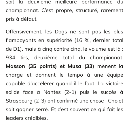
soit la deuxième meilleure performance du
championnat. C’est propre, structuré, rarement
pris à défaut.
Offensivement, les Dogs ne sont pas les plus
flamboyants en supériorité (16 %, dernier total
de D1), mais à cinq contre cinq, le volume est là :
934 tirs, deuxième total du championnat.
Masson (35 points) et Musa (33)
mènent la
charge et donnent le tempo à une équipe
capable d’accélérer quand il le faut. La victoire
solide face à Nantes (2-1) puis le succès à
Strasbourg (2-3) ont confirmé une chose : Cholet
sait gagner serré. Et c’est souvent ce qui fait les
leaders crédibles.