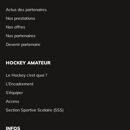
Actus des partenaires
Nos prestations
Nos offres
Nos partenaires
Devenir partenaire
HOCKEY AMATEUR
Le Hockey c’est quoi ?
L’Encadrement
S’équiper
Access
Section Sportive Scolaire (SSS)
INFOS