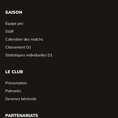
SAISON
Équipe pro
Staff
Calendrier des matchs
Classement D1
Statistiques individuelles D1
LE CLUB
Présentation
Palmarès
Devenez bénévole
PARTENARIATS