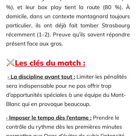
%), et leur box play tient la route (80 %). À
domicile, dans un contexte montagnard toujours
particulier, ils ont déjà fait tomber Strasbourg
récemment (1-2). Preuve qu’ils savent répondre
présent face aux gros.
Les clés du match :
· La discipline avant tout :
Limiter les pénalités
sera indispensable pour ne pas offrir trop
d’opportunités spéciales à une équipe du Mont-
Blanc qui en provoque beaucoup.
· Imposer le tempo dès l’entame :
Prendre le
contrôle du rythme dès les premières minutes
permettra aux Dogs d’éviter de subir l’intensité