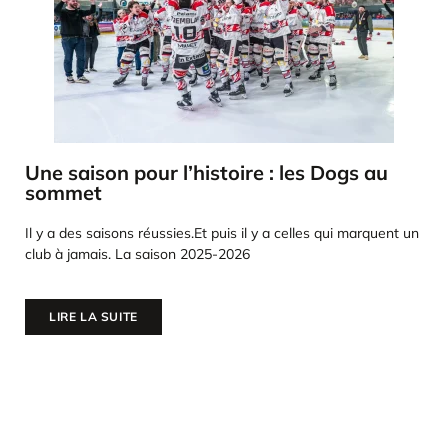
Une saison pour l’histoire : les Dogs au
sommet
Il y a des saisons réussies.Et puis il y a celles qui marquent un
club à jamais. La saison 2025-2026
LIRE LA SUITE