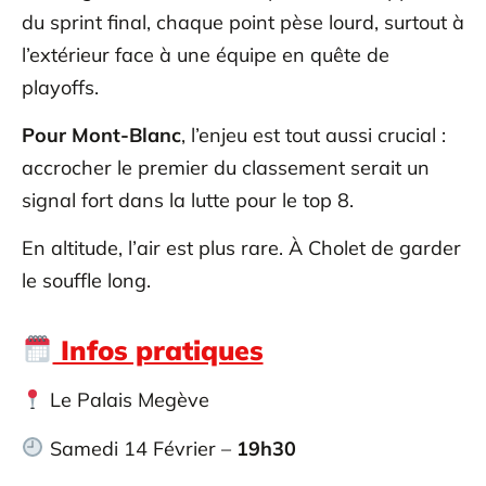
du sprint final, chaque point pèse lourd, surtout à
l’extérieur face à une équipe en quête de
playoffs.
Pour Mont-Blanc
, l’enjeu est tout aussi crucial :
accrocher le premier du classement serait un
signal fort dans la lutte pour le top 8.
En altitude, l’air est plus rare. À Cholet de garder
le souffle long.
Infos pratiques
Le Palais Megève
Samedi 14 Février –
19h30