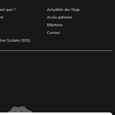
est quoi ?
Actualités des Dogs
nt
Accès patinoire
Billetterie
Contact
tive Scolaire (SSS)