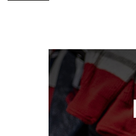
LIRE LA 