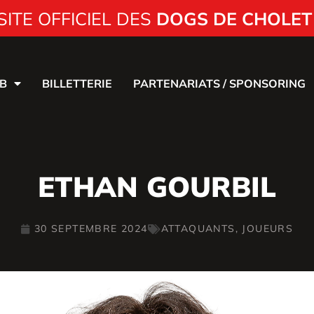
SITE OFFICIEL DES
DOGS DE CHOLET
B
BILLETTERIE
PARTENARIATS / SPONSORING
ETHAN GOURBIL
30 SEPTEMBRE 2024
ATTAQUANTS
,
JOUEURS