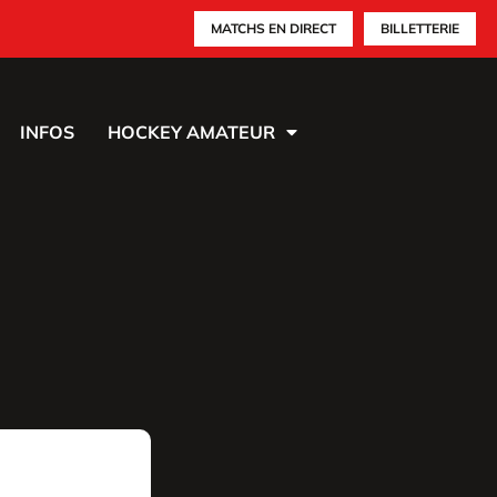
MATCHS EN DIRECT
BILLETTERIE
INFOS
HOCKEY AMATEUR