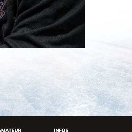
AMATEUR
INFOS