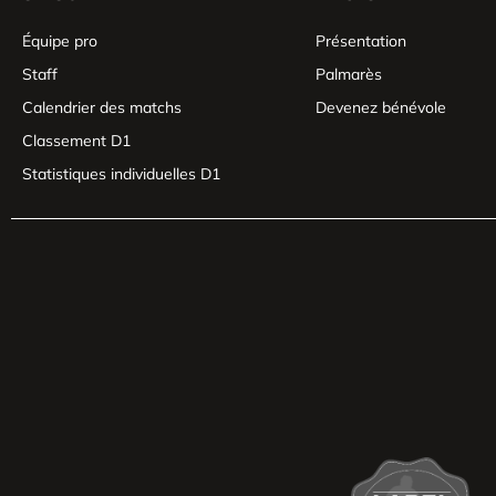
Équipe pro
Présentation
Staff
Palmarès
Calendrier des matchs
Devenez bénévole
Classement D1
Statistiques individuelles D1