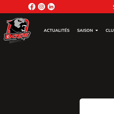
ACTUALITÉS
SAISON
CLU