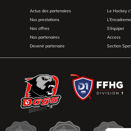
Actus des partenaires
Le Hockey c’
Nos prestations
L’Encadreme
Nos offres
S’équiper
Nos partenaires
Access
Devenir partenaire
Section Spor