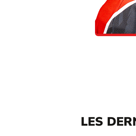
LES DER