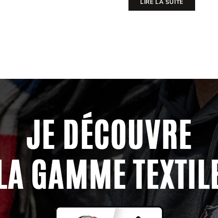
SUITE