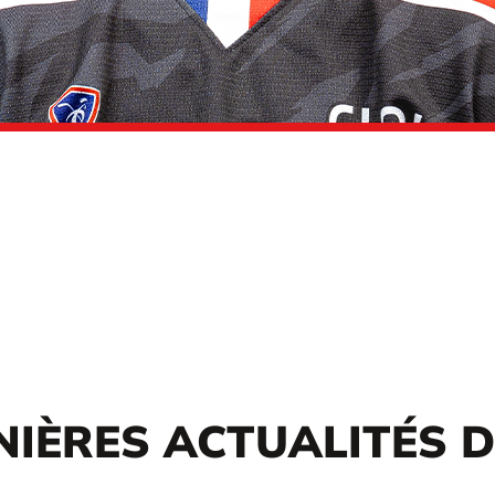
NIÈRES ACTUALITÉS 