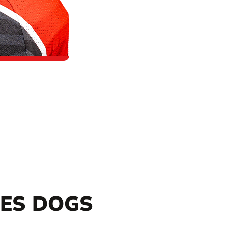
DES DOGS