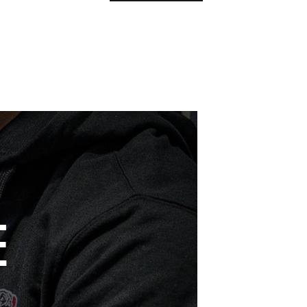
LIRE LA SUITE