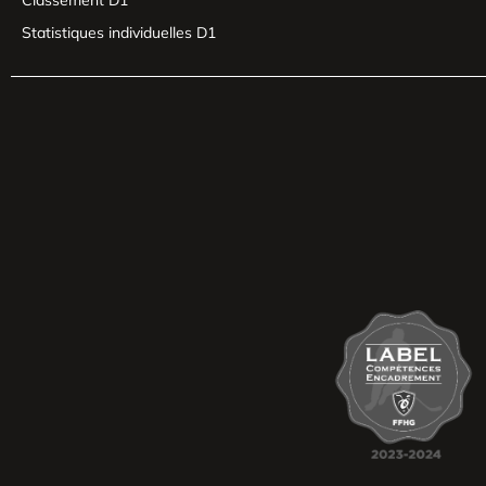
Classement D1
Statistiques individuelles D1