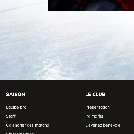
SAISON
LE CLUB
Équipe pro
Présentation
Staff
Palmarès
Calendrier des matchs
Devenez bénévole