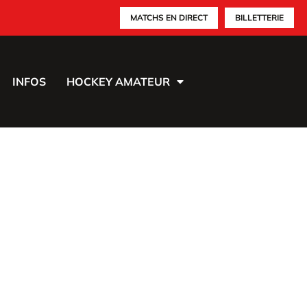
MATCHS EN DIRECT
BILLETTERIE
INFOS
HOCKEY AMATEUR