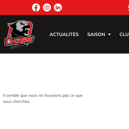
ACTUALITÉS
SAISON
CLU
Il semble que nous ne trouvions pas ce que
vous cherchez.