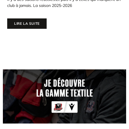
club à jamais. La saison 2025-2026
LIRE LA SUITE