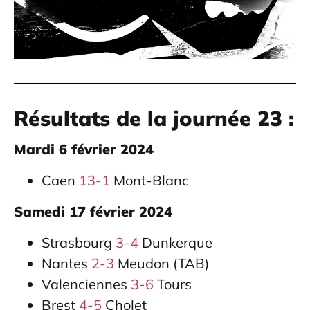
Résultats de la journée 23 :
Mardi 6 février 2024
Caen
13-1
Mont-Blanc
Samedi 17 février 2024
Strasbourg
3-4
Dunkerque
Nantes
2-3
Meudon (TAB)
Valenciennes
3-6
Tours
Brest
4-5
Cholet