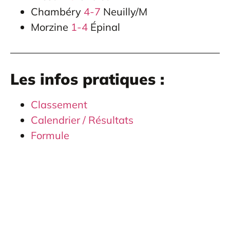
Chambéry
4-7
Neuilly/M
Morzine
1-4
Épinal
Les infos pratiques :
Classement
Calendrier / Résultats
Formule