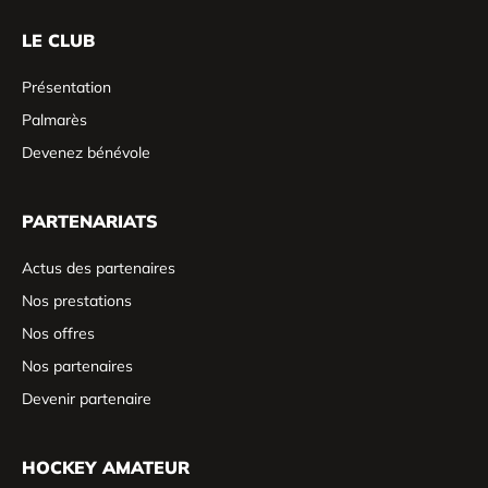
LE CLUB
Présentation
Palmarès
Devenez bénévole
PARTENARIATS
Actus des partenaires
Nos prestations
Nos offres
Nos partenaires
Devenir partenaire
HOCKEY AMATEUR