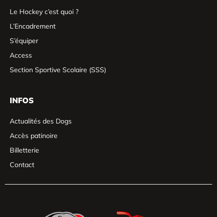
Le Hockey c’est quoi ?
L’Encadrement
S’équiper
Access
Section Sportive Scolaire (SSS)
INFOS
Actualités des Dogs
Accès patinoire
Billetterie
Contact