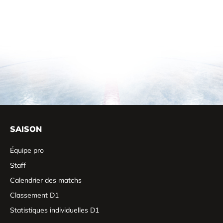
SAISON
Équipe pro
Staff
Calendrier des matchs
Classement D1
Statistiques individuelles D1