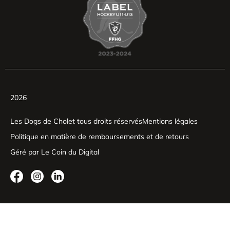
2026
Les Dogs de Cholet tous droits réservés
Mentions légales
Politique en matière de remboursements et de retours
Géré par Le Coin du Digital