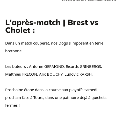
L'après-match | Brest vs
Cholet :
Dans un match couperet, nos Dogs s’imposent en terre
bretonne !
Les buteurs : Antonin GERMOND, Ricards GRINBERGS,
Matthieu FRECON, Alix BOUCHY, Ludovic KARSH.
Prochaine étape dans la course aux playoffs samedi
prochain face à Tours, dans une patinoire déjà à guichets
fermés !