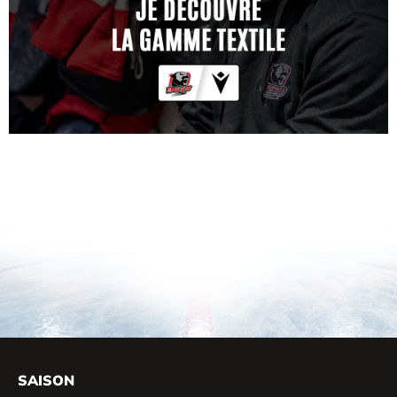
SAISON