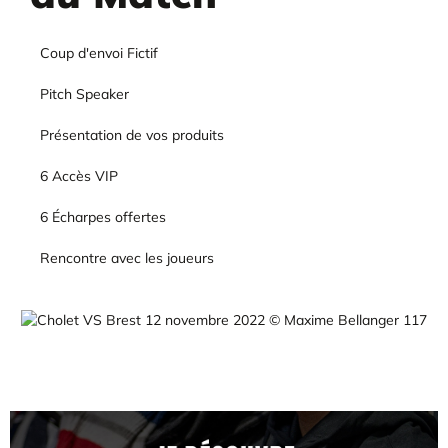
Coup d'envoi Fictif
Pitch Speaker
Présentation de vos produits
6 Accès VIP
6 Écharpes offertes
Rencontre avec les joueurs