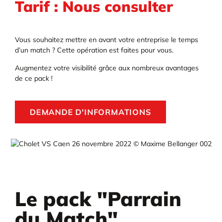
Tarif : Nous consulter
Vous souhaitez mettre en avant votre entreprise le temps
d’un match ? Cette opération est faites pour vous.
Augmentez votre visibilité grâce aux nombreux avantages
de ce pack !
DEMANDE D'INFORMATIONS
Le pack "Parrain
du Match"