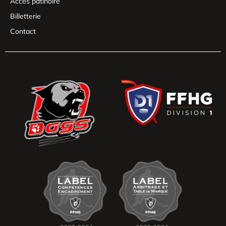
Accès patinoire
Billetterie
Contact