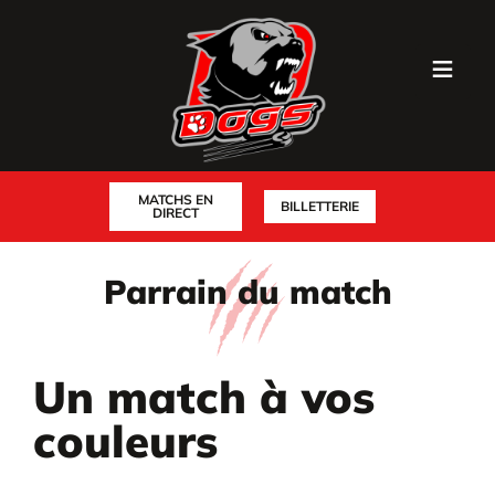
MATCHS EN
BILLETTERIE
DIRECT
Parrain du match
Un match à vos
couleurs