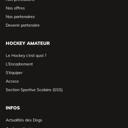
Nos offres
Nos partenaires
Devenir partenaire
HOCKEY AMATEUR
Le Hockey c’est quoi ?
L’Encadrement
S’équiper
Access
Section Sportive Scolaire (SSS)
INFOS
Actualités des Dogs