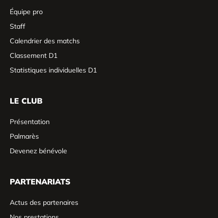
Équipe pro
Staff
Calendrier des matchs
Classement D1
Statistiques individuelles D1
LE CLUB
Présentation
Palmarès
Devenez bénévole
PARTENARIATS
Actus des partenaires
Nos prestations