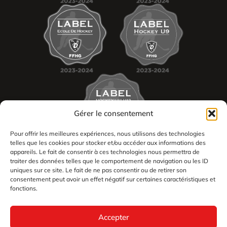
Gérer le consentement
Pour offrir les meilleures expériences, nous utilisons des technologies
telles que les cookies pour stocker et/ou accéder aux informations des
appareils. Le fait de consentir à ces technologies nous permettra de
traiter des données telles que le comportement de navigation ou les ID
uniques sur ce site. Le fait de ne pas consentir ou de retirer son
consentement peut avoir un effet négatif sur certaines caractéristiques et
2026
fonctions.
Les Dogs de Cholet tous droits réservés
Mentions légales
Accepter
Politique en matière de remboursements et de retours