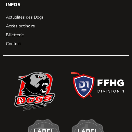
INFOS
Actualités des Dogs
Accès patinoire
Billetterie
Contact