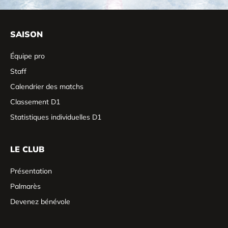
SAISON
Équipe pro
Staff
Calendrier des matchs
Classement D1
Statistiques individuelles D1
LE CLUB
Présentation
Palmarès
Devenez bénévole