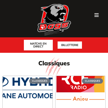
MATCHS EN
BILLETTERIE
DIRECT
Classiques
CLASSIQUES
CLASSIQUES