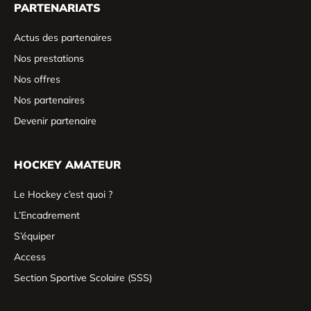
PARTENARIATS
Actus des partenaires
Nos prestations
Nos offres
Nos partenaires
Devenir partenaire
HOCKEY AMATEUR
Le Hockey c’est quoi ?
L’Encadrement
S’équiper
Access
Section Sportive Scolaire (SSS)