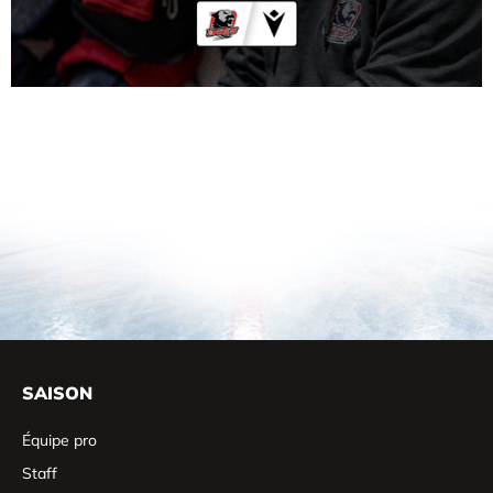
SAISON
Équipe pro
Staff