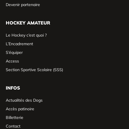
Devenir partenaire
HOCKEY AMATEUR
Le Hockey c’est quoi ?
L’Encadrement
S’équiper
Access
Section Sportive Scolaire (SSS)
INFOS
Actualités des Dogs
Accès patinoire
Billetterie
Contact