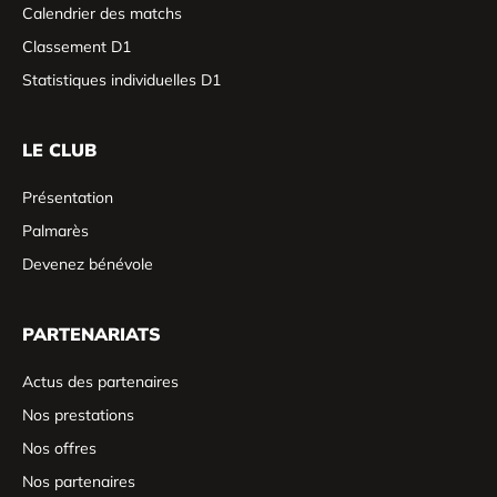
Calendrier des matchs
Classement D1
Statistiques individuelles D1
LE CLUB
Présentation
Palmarès
Devenez bénévole
PARTENARIATS
Actus des partenaires
Nos prestations
Nos offres
Nos partenaires