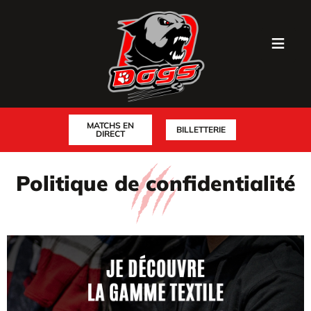
MATCHS EN
BILLETTERIE
DIRECT
Politique de confidentialité