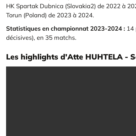
HK Spartak Dubnica (Slovakia2) de 2022 à 202
Torun (Poland) de 2023 à 2024.
Statistiques en championnat 2023-2024 :
14 
décisives), en 35 matchs.
Les highlights d'Atte HUHTELA - S