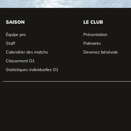
SAISON
LE CLUB
Équipe pro
Présentation
Staff
Palmarès
Calendrier des matchs
Devenez bénévole
Classement D1
Statistiques individuelles D1