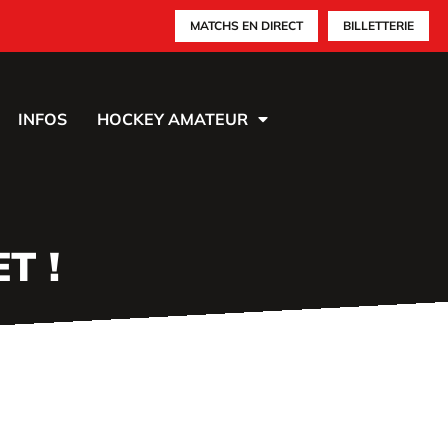
MATCHS EN DIRECT
BILLETTERIE
INFOS
HOCKEY AMATEUR
T !