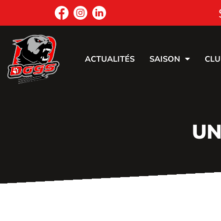
ACTUALITÉS
SAISON
CLU
UN