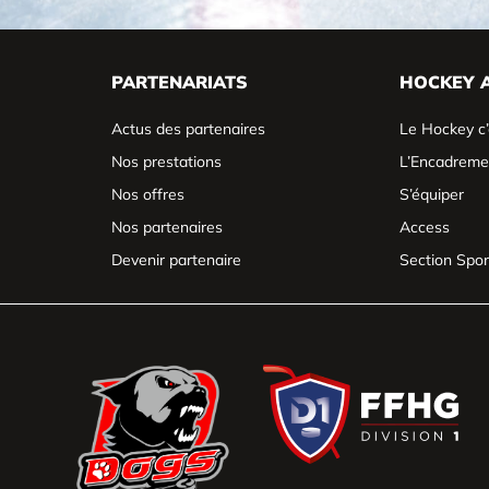
PARTENARIATS
HOCKEY 
Actus des partenaires
Le Hockey c’
Nos prestations
L’Encadreme
Nos offres
S’équiper
Nos partenaires
Access
Devenir partenaire
Section Spor