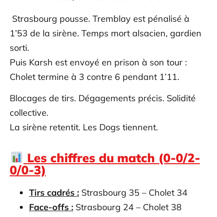
Strasbourg pousse. Tremblay est pénalisé à
1’53 de la sirène. Temps mort alsacien, gardien
sorti.
Puis Karsh est envoyé en prison à son tour :
Cholet termine à 3 contre 6 pendant 1’11.
Blocages de tirs. Dégagements précis. Solidité
collective.
La sirène retentit. Les Dogs tiennent.
Les chiffres du match (0-0/2-
0/0-3)
Tirs cadrés :
Strasbourg 35 – Cholet 34
Face-offs :
Strasbourg 24 – Cholet 38