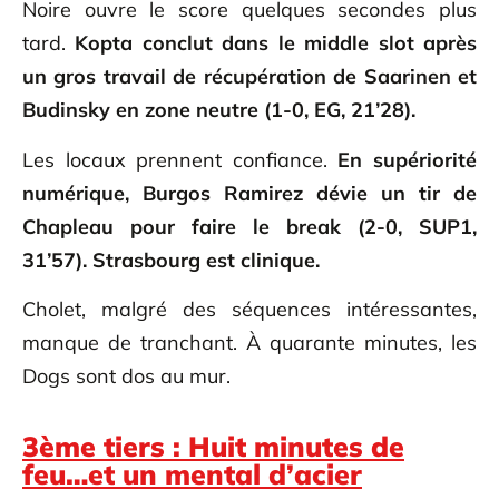
Noire ouvre le score quelques secondes plus
tard.
Kopta conclut dans le middle slot après
un gros travail de récupération de
Saarinen et
Budinsky
en zone neutre (1-0, EG, 21’28).
Les locaux prennent confiance.
En supériorité
numérique, Burgos Ramirez dévie un tir de
Chapleau pour faire le break (2-0, SUP1,
31’57). Strasbourg est clinique.
Cholet, malgré des séquences intéressantes,
manque de tranchant. À quarante minutes, les
Dogs sont dos au mur.
3ème tiers : Huit minutes de
feu…et un mental d’acier