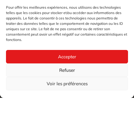
Pour offrir les meilleures expériences, nous utilisons des technologies
telles que les cookies pour stocker et/ou accéder aux informations des
appareils. Le fait de consentir à ces technologies nous permettra de
traiter des données telles que le comportement de navigation ou les ID
uniques sur ce site. Le fait de ne pas consentir ou de retirer son
consentement peut avoir un effet négatif sur certaines caractéristiques et
fonctions.
Accepter
Refuser
Voir les préférences