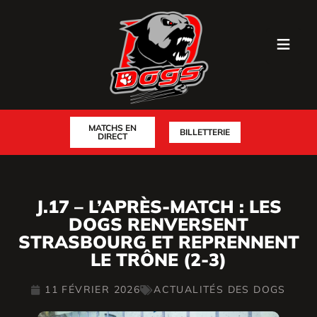
MATCHS EN
BILLETTERIE
DIRECT
J.17 – L’APRÈS-MATCH : LES
DOGS RENVERSENT
STRASBOURG ET REPRENNENT
LE TRÔNE (2-3)
11 FÉVRIER 2026
ACTUALITÉS DES DOGS