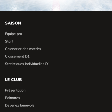
SAISON
Équipe pro
Staff
Calendrier des matchs
Classement D1
Statistiques individuelles D1
LE CLUB
Présentation
Palmarès
Devenez bénévole