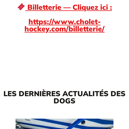
Billetterie — Cliquez ici :
https://www.cholet-
hockey.com/billetterie/
LES DERNIÈRES ACTUALITÉS DES
DOGS