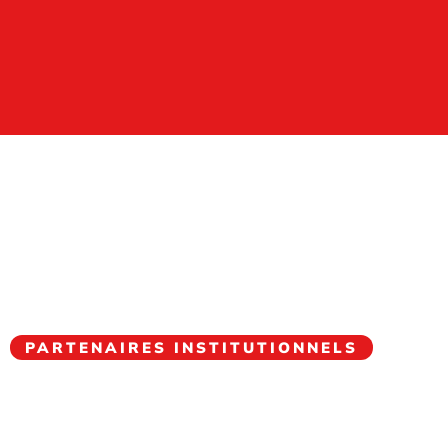
PARTENAIRES INSTITUTIONNELS