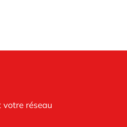
t votre réseau