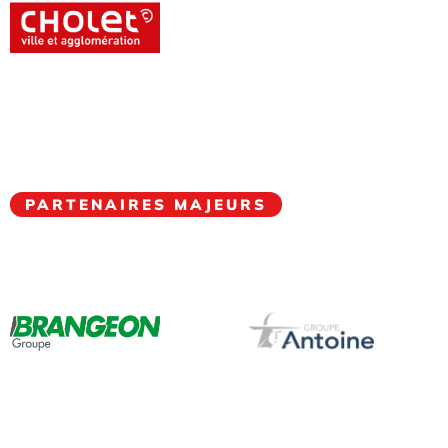
PARTENAIRES MAJEURS