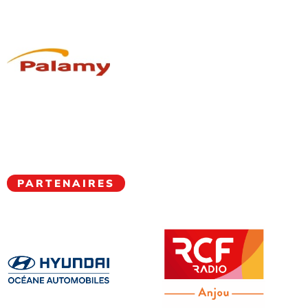
PARTENAIRES