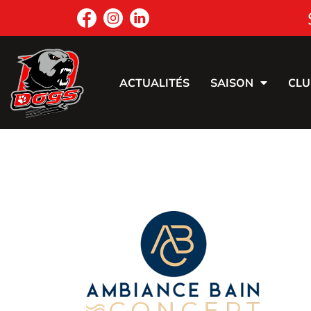
ACTUALITÉS
SAISON
CLU