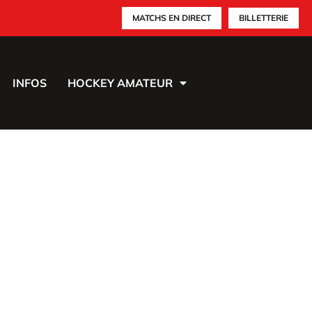
MATCHS EN DIRECT
BILLETTERIE
INFOS
HOCKEY AMATEUR