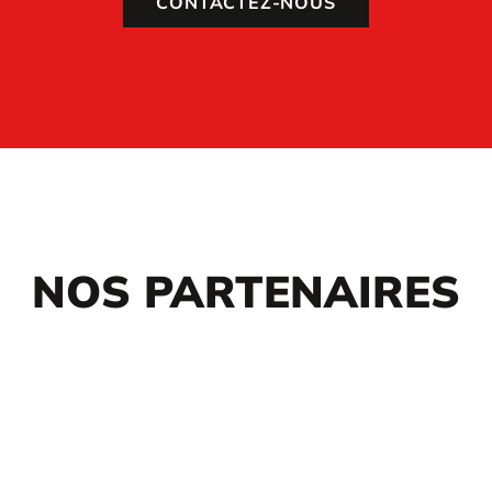
CONTACTEZ-NOUS
NOS PARTENAIRES