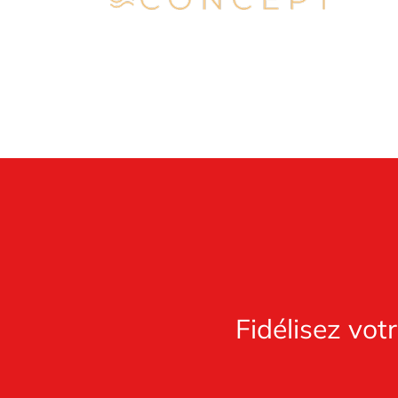
Fidélisez vot