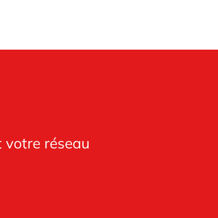
t votre réseau