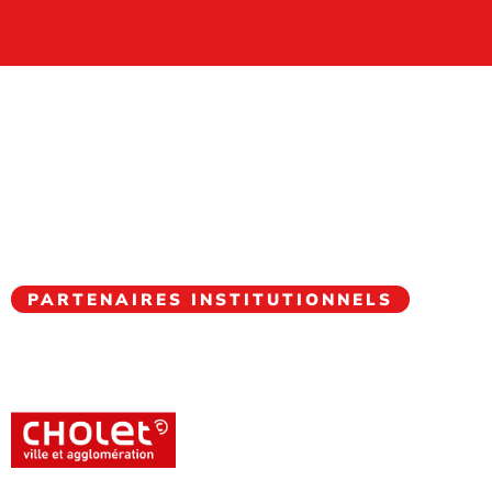
PARTENAIRES INSTITUTIONNELS