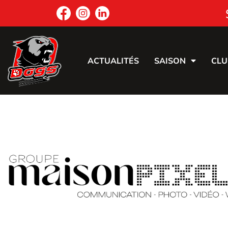
ACTUALITÉS
SAISON
CLU