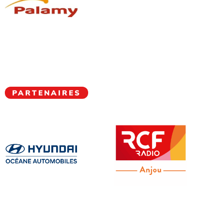
PARTENAIRES