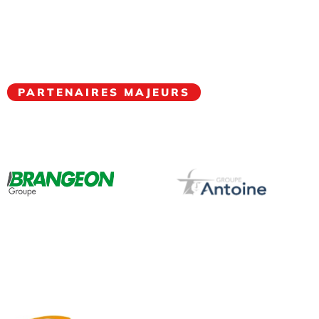
PARTENAIRES MAJEURS