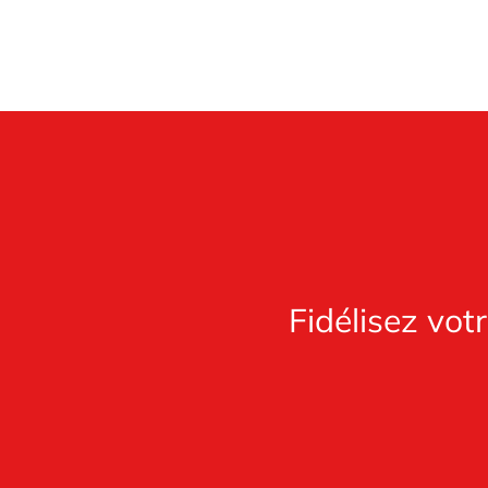
Fidélisez vot