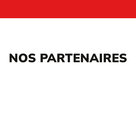
NOS PARTENAIRES