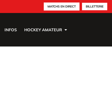
MATCHS EN DIRECT
BILLETTERIE
INFOS
HOCKEY AMATEUR