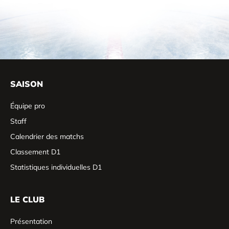
SAISON
Équipe pro
Staff
Calendrier des matchs
Classement D1
Statistiques individuelles D1
LE CLUB
Présentation