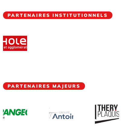
PARTENAIRES INSTITUTIONNELS
PARTENAIRES MAJEURS