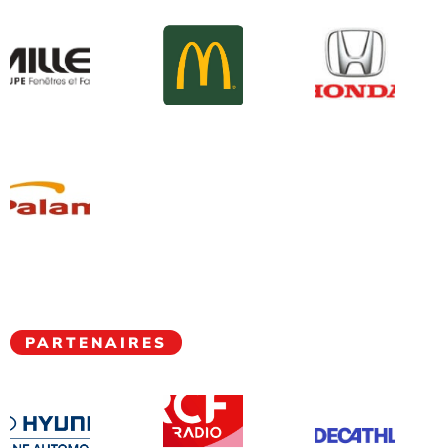
PARTENAIRES