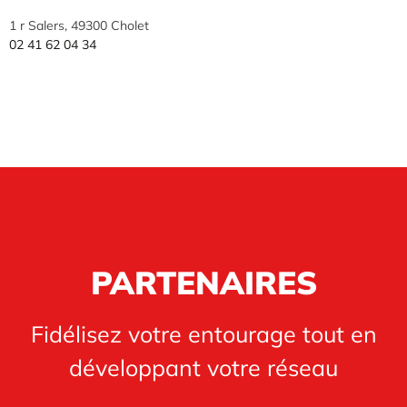
1 r Salers, 49300 Cholet
02 41 62 04 34
PARTENAIRES
Fidélisez votre entourage tout en
développant votre réseau