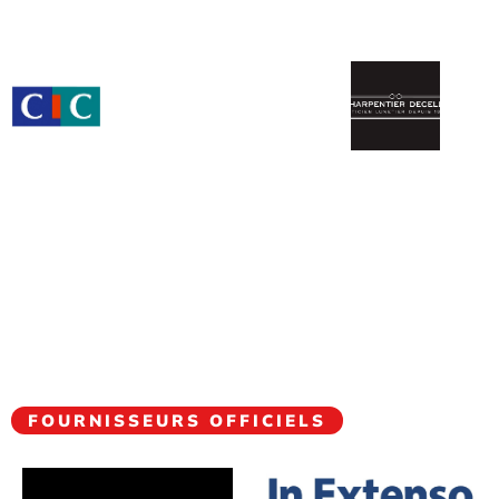
FOURNISSEURS OFFICIELS