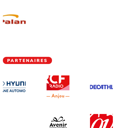
PARTENAIRES