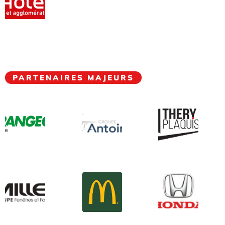
PARTENAIRES MAJEURS