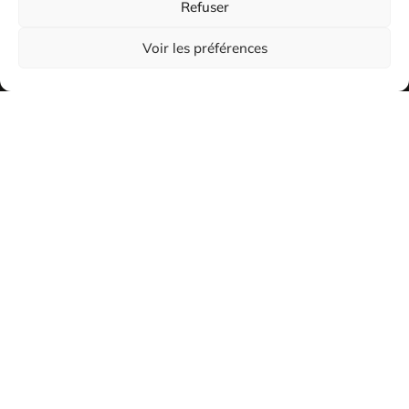
Refuser
Voir les préférences
2026