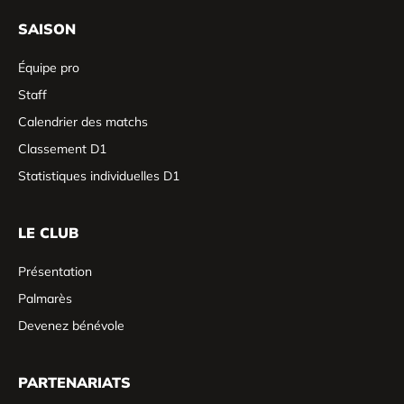
SAISON
Équipe pro
Staff
Calendrier des matchs
Classement D1
Statistiques individuelles D1
LE CLUB
Présentation
Palmarès
Devenez bénévole
PARTENARIATS