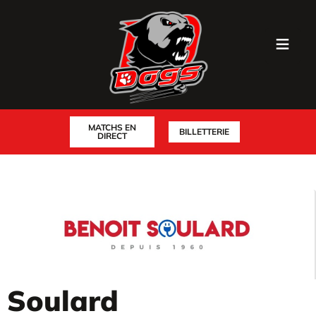
MATCHS EN
BILLETTERIE
DIRECT
Soulard