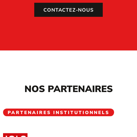
CONTACTEZ-NOUS
NOS PARTENAIRES
PARTENAIRES INSTITUTIONNELS