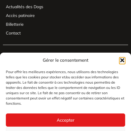
Actualités des Dogs
Accès patinoire
Billetterie
Contact
Gérer le consentement
Pour offrir les meilleures expériences, nous utilisons des technologies
telles que les cookies pour stocker et/ou accéder aux informations des
appareils. Le fait de consentir à ces technologies nous permettra de
traiter des données telles que le comportement de navigation ou les ID
uniques sur ce site. Le fait de ne pas consentir ou de retirer son
consentement peut avoir un effet négatif sur certaines caractéristiques et
fonctions.
Accepter