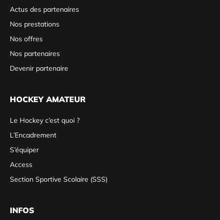
Actus des partenaires
Nos prestations
Nos offres
Nos partenaires
Devenir partenaire
HOCKEY AMATEUR
Le Hockey c’est quoi ?
L’Encadrement
S’équiper
Access
Section Sportive Scolaire (SSS)
INFOS