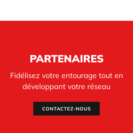
PARTENAIRES
Fidélisez votre entourage tout en
développant votre réseau
CONTACTEZ-NOUS