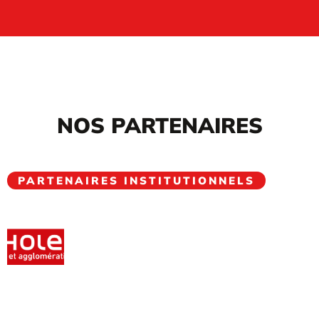
NOS PARTENAIRES
PARTENAIRES INSTITUTIONNELS