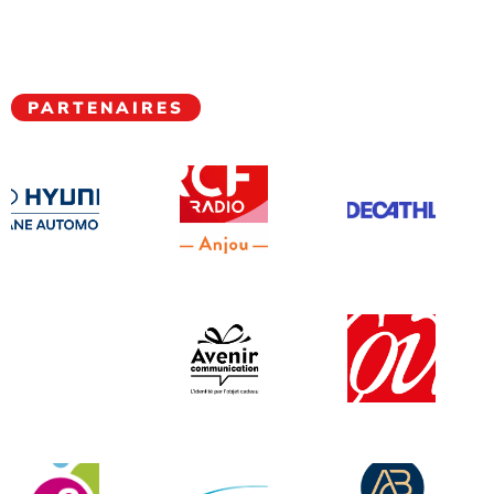
PARTENAIRES