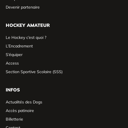
Devenir partenaire
HOCKEY AMATEUR
Le Hockey c’est quoi ?
L’Encadrement
S’équiper
Access
Section Sportive Scolaire (SSS)
INFOS
Actualités des Dogs
Accès patinoire
Billetterie
Contact