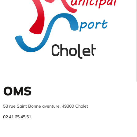
OMS
58 rue Saint Bonne aventure, 49300 Cholet
02.41.65.45.51