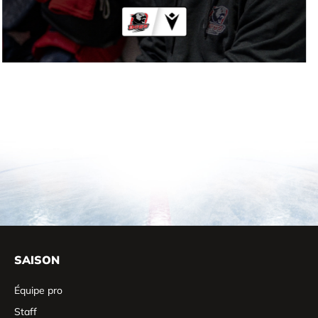
SAISON
Équipe pro
Staff