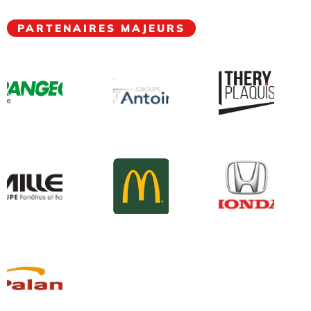
PARTENAIRES MAJEURS