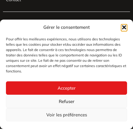
Gérer le consentement
Pour offrir les meilleures expériences, nous utilisons des technologies
telles que les cookies pour stocker et/ou accéder aux informations des
appareils. Le fait de consentir à ces technologies nous permettra de
traiter des données telles que le comportement de navigation ou les ID
uniques sur ce site. Le fait de ne pas consentir ou de retirer son
consentement peut avoir un effet négatif sur certaines caractéristiques et
fonctions.
Accepter
Refuser
Voir les préférences