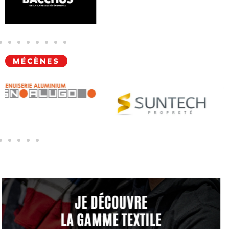
MÉCÈNES