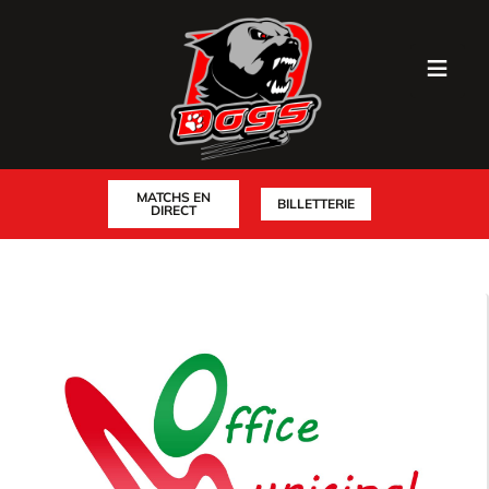
MATCHS EN
BILLETTERIE
DIRECT