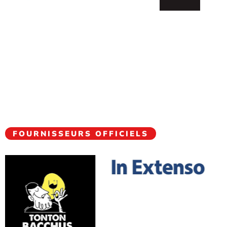
FOURNISSEURS OFFICIELS