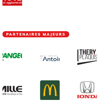
PARTENAIRES MAJEURS