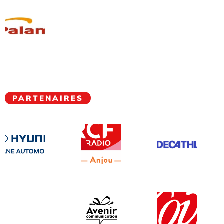
PARTENAIRES