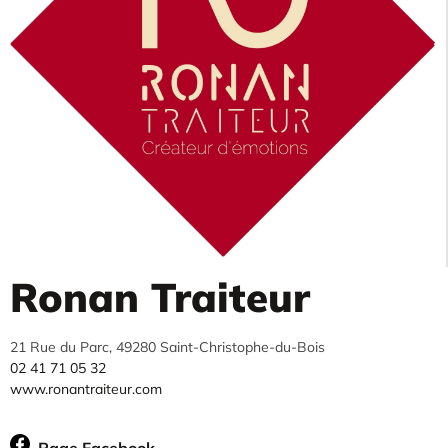
Ronan Traiteur
21 Rue du Parc, 49280 Saint-Christophe-du-Bois
02 41 71 05 32
www.ronantraiteur.com