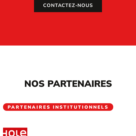
CONTACTEZ-NOUS
NOS PARTENAIRES
PARTENAIRES INSTITUTIONNELS