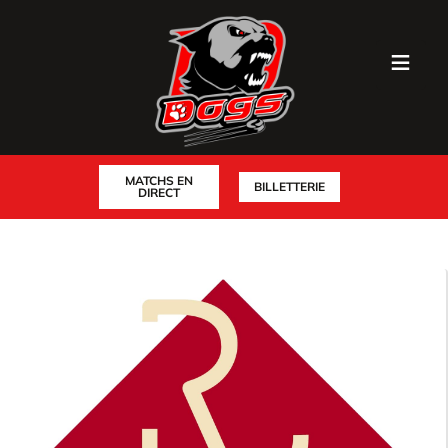
MATCHS EN
BILLETTERIE
DIRECT