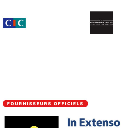
FOURNISSEURS OFFICIELS