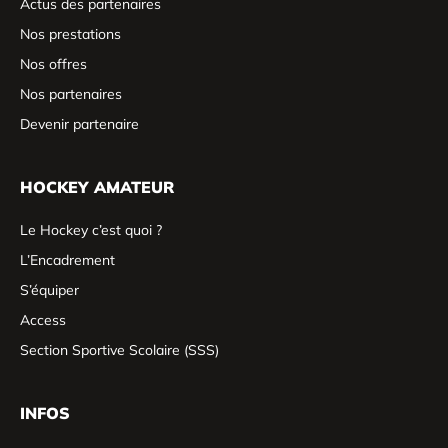
Actus des partenaires
Nos prestations
Nos offres
Nos partenaires
Devenir partenaire
HOCKEY AMATEUR
Le Hockey c’est quoi ?
L’Encadrement
S’équiper
Access
Section Sportive Scolaire (SSS)
INFOS