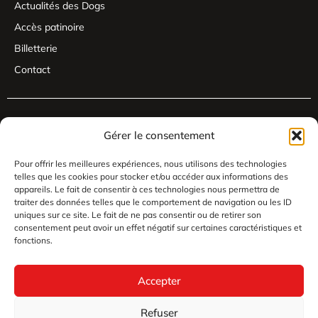
Actualités des Dogs
Accès patinoire
Billetterie
Contact
Gérer le consentement
Pour offrir les meilleures expériences, nous utilisons des technologies
telles que les cookies pour stocker et/ou accéder aux informations des
appareils. Le fait de consentir à ces technologies nous permettra de
traiter des données telles que le comportement de navigation ou les ID
uniques sur ce site. Le fait de ne pas consentir ou de retirer son
consentement peut avoir un effet négatif sur certaines caractéristiques et
fonctions.
Accepter
Refuser