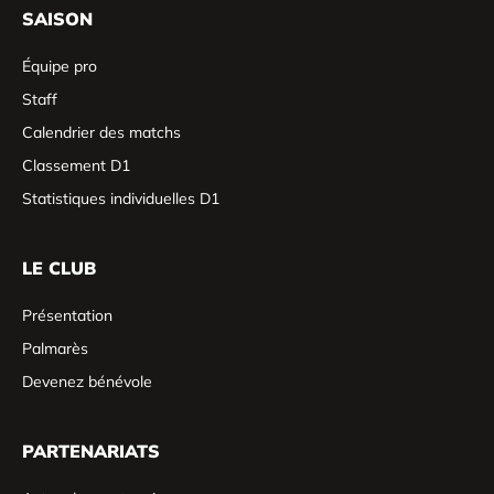
SAISON
Équipe pro
Staff
Calendrier des matchs
Classement D1
Statistiques individuelles D1
LE CLUB
Présentation
Palmarès
Devenez bénévole
PARTENARIATS