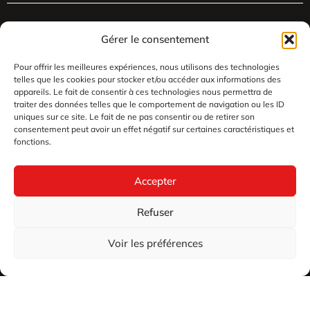
Gérer le consentement
Pour offrir les meilleures expériences, nous utilisons des technologies
telles que les cookies pour stocker et/ou accéder aux informations des
appareils. Le fait de consentir à ces technologies nous permettra de
traiter des données telles que le comportement de navigation ou les ID
uniques sur ce site. Le fait de ne pas consentir ou de retirer son
consentement peut avoir un effet négatif sur certaines caractéristiques et
fonctions.
Accepter
Refuser
Voir les préférences