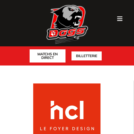
MATCHS EN
BILLETTERIE
DIRECT