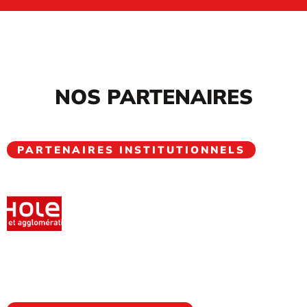
NOS PARTENAIRES
PARTENAIRES INSTITUTIONNELS