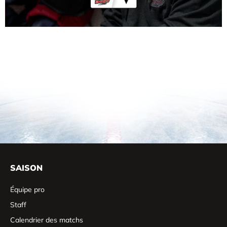
SAISON
Équipe pro
Staff
Calendrier des matchs