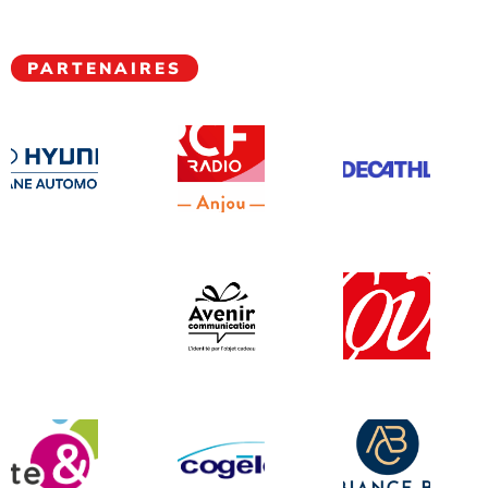
PARTENAIRES