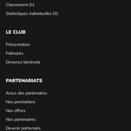
Classement D1
Statistiques individuelles D1
LE CLUB
Présentation
Palmarès
Devenez bénévole
PARTENARIATS
Actus des partenaires
Nos prestations
Nos offres
Nos partenaires
Devenir partenaire