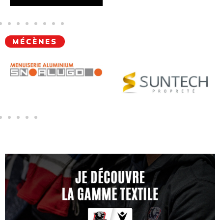
MÉCÈNES