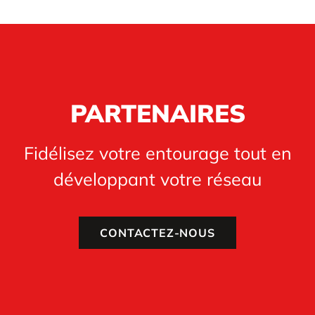
PARTENAIRES
Fidélisez votre entourage tout en
développant votre réseau
CONTACTEZ-NOUS