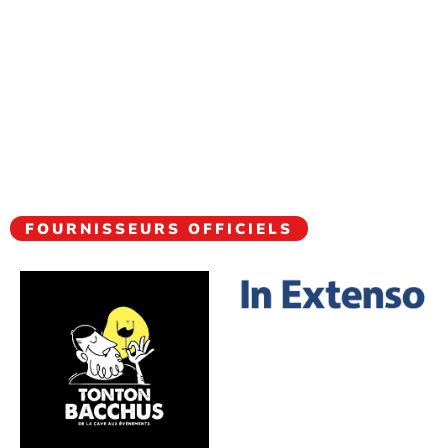
FOURNISSEURS OFFICIELS