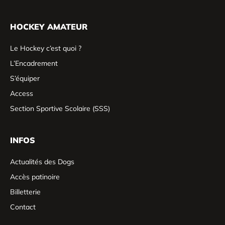
HOCKEY AMATEUR
Le Hockey c’est quoi ?
L’Encadrement
S’équiper
Access
Section Sportive Scolaire (SSS)
INFOS
Actualités des Dogs
Accès patinoire
Billetterie
Contact