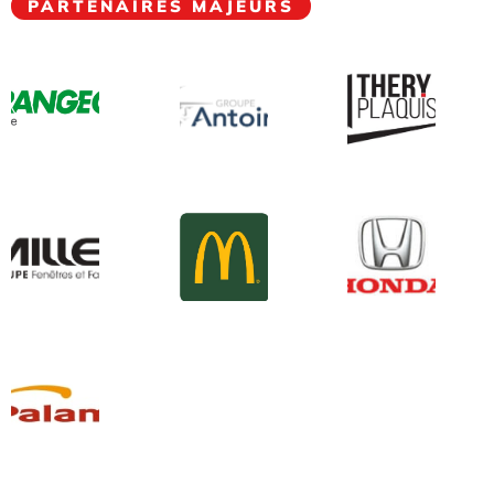
PARTENAIRES MAJEURS