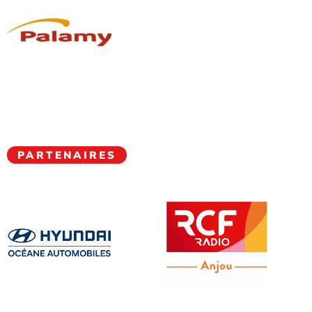
PARTENAIRES