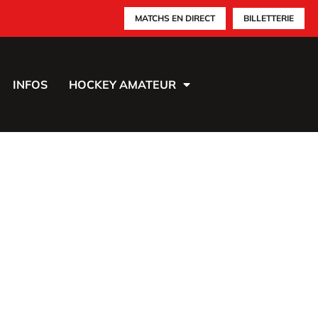
MATCHS EN DIRECT
BILLETTERIE
INFOS
HOCKEY AMATEUR