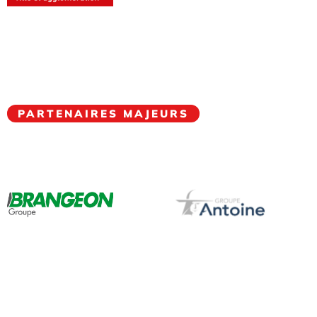
PARTENAIRES MAJEURS