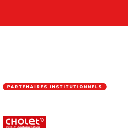
PARTENAIRES INSTITUTIONNELS