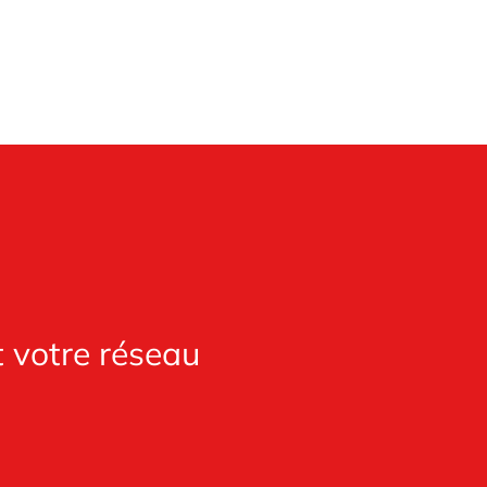
t votre réseau