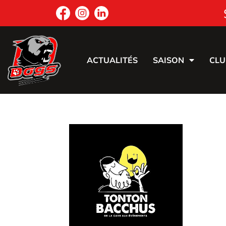
ACTUALITÉS
SAISON
CLU