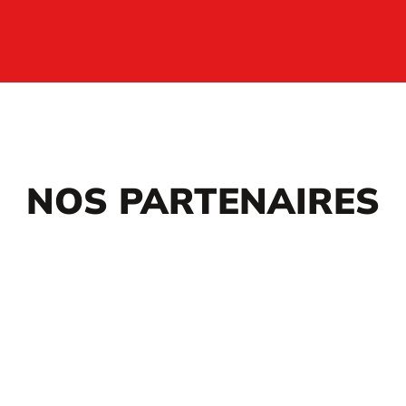
NOS PARTENAIRES