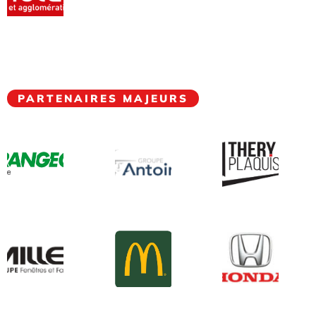
PARTENAIRES MAJEURS