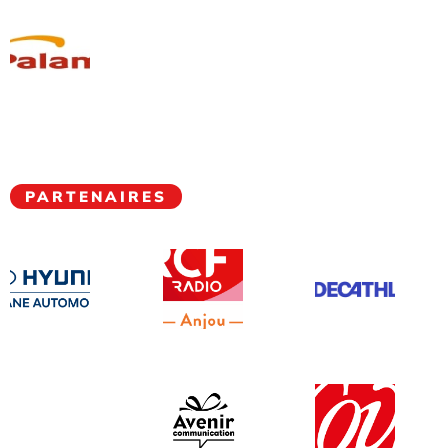
PARTENAIRES