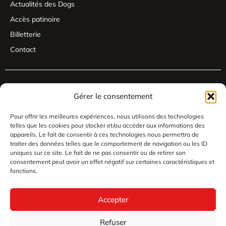
Actualités des Dogs
Accès patinoire
Billetterie
Contact
Gérer le consentement
Pour offrir les meilleures expériences, nous utilisons des technologies
telles que les cookies pour stocker et/ou accéder aux informations des
appareils. Le fait de consentir à ces technologies nous permettra de
traiter des données telles que le comportement de navigation ou les ID
uniques sur ce site. Le fait de ne pas consentir ou de retirer son
consentement peut avoir un effet négatif sur certaines caractéristiques et
fonctions.
Accepter
Refuser