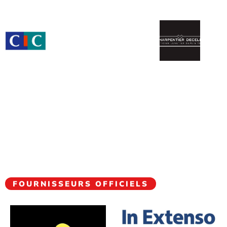
FOURNISSEURS OFFICIELS