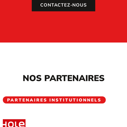
CONTACTEZ-NOUS
NOS PARTENAIRES
PARTENAIRES INSTITUTIONNELS