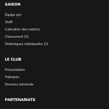
SAISON
Équipe pro
Staff
Calendrier des matchs
Classement D1
Statistiques individuelles D1
LE CLUB
Présentation
Palmarès
Devenez bénévole
PARTENARIATS