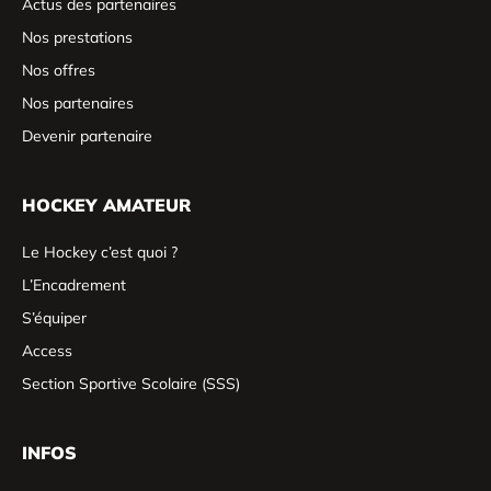
Actus des partenaires
Nos prestations
Nos offres
Nos partenaires
Devenir partenaire
HOCKEY AMATEUR
Le Hockey c’est quoi ?
L’Encadrement
S’équiper
Access
Section Sportive Scolaire (SSS)
INFOS