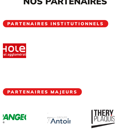
NOS PARTENAIRES
PARTENAIRES INSTITUTIONNELS
PARTENAIRES MAJEURS