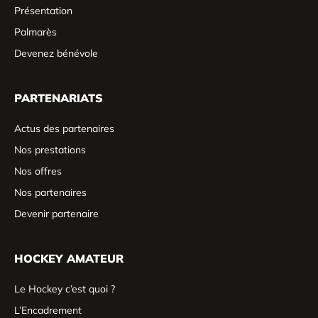
Présentation
Palmarès
Devenez bénévole
PARTENARIATS
Actus des partenaires
Nos prestations
Nos offres
Nos partenaires
Devenir partenaire
HOCKEY AMATEUR
Le Hockey c’est quoi ?
L’Encadrement