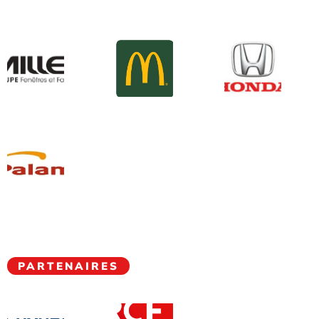
PARTENAIRES