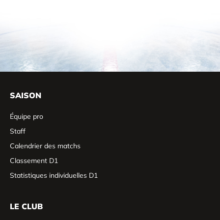
SAISON
Équipe pro
Staff
Calendrier des matchs
Classement D1
Statistiques individuelles D1
LE CLUB