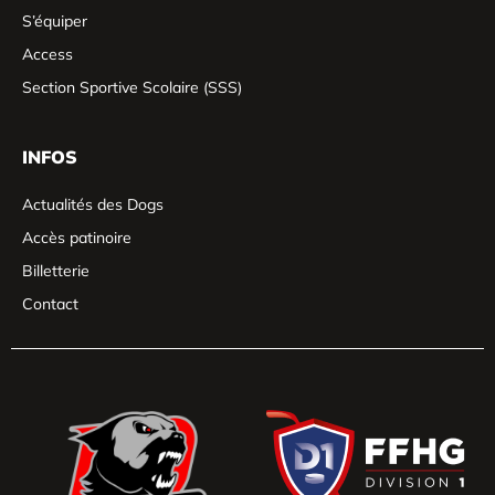
S’équiper
Access
Section Sportive Scolaire (SSS)
INFOS
Actualités des Dogs
Accès patinoire
Billetterie
Contact