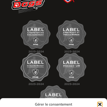
Gérer le consentement