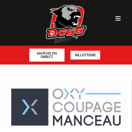
MATCHS EN
BILLETTERIE
DIRECT