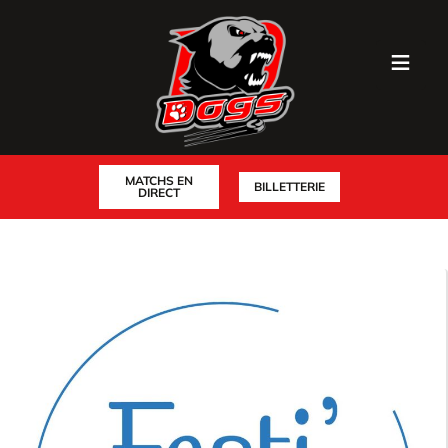
MATCHS EN
BILLETTERIE
DIRECT