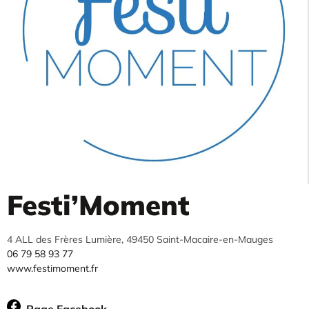
Festi’Moment
4 ALL des Frères Lumière, 49450 Saint-Macaire-en-Mauges
06 79 58 93 77
www.festimoment.fr