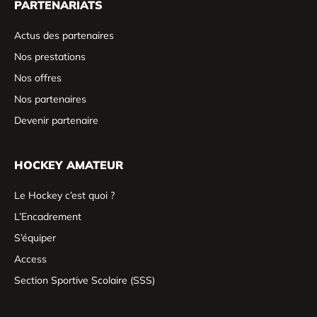
PARTENARIATS
Actus des partenaires
Nos prestations
Nos offres
Nos partenaires
Devenir partenaire
HOCKEY AMATEUR
Le Hockey c’est quoi ?
L’Encadrement
S’équiper
Access
Section Sportive Scolaire (SSS)