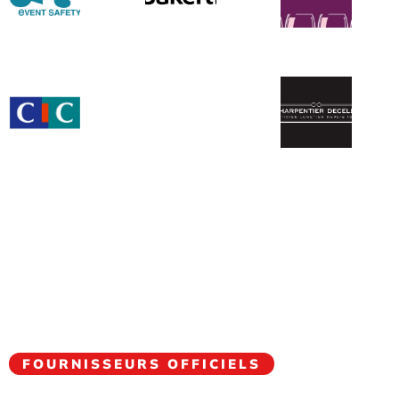
FOURNISSEURS OFFICIELS