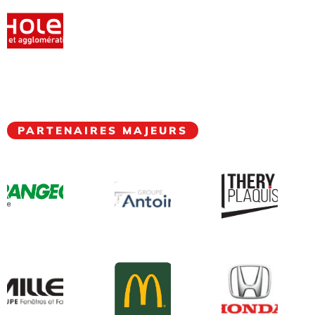
PARTENAIRES MAJEURS