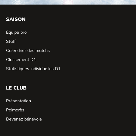
SAISON
Équipe pro
Staff
Calendrier des matchs
Classement D1
Statistiques individuelles D1
LE CLUB
Présentation
Palmarès
Devenez bénévole