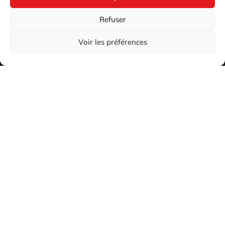
Refuser
Voir les préférences
2026