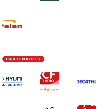
PARTENAIRES