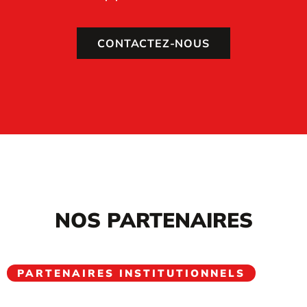
CONTACTEZ-NOUS
NOS PARTENAIRES
PARTENAIRES INSTITUTIONNELS