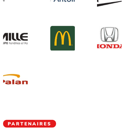
PARTENAIRES