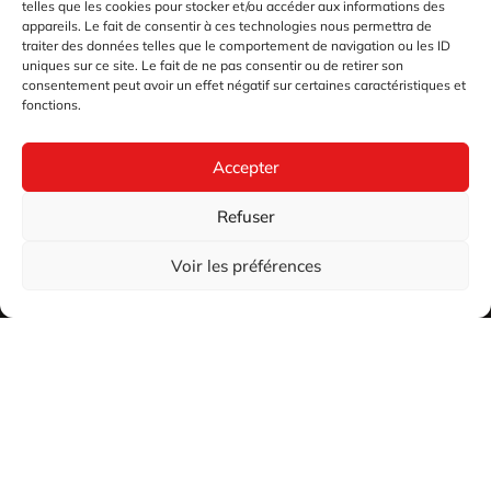
telles que les cookies pour stocker et/ou accéder aux informations des
appareils. Le fait de consentir à ces technologies nous permettra de
traiter des données telles que le comportement de navigation ou les ID
uniques sur ce site. Le fait de ne pas consentir ou de retirer son
consentement peut avoir un effet négatif sur certaines caractéristiques et
fonctions.
Accepter
Refuser
Voir les préférences