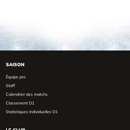
SAISON
Équipe pro
Staff
Calendrier des matchs
Classement D1
Statistiques individuelles D1
LE CLUB