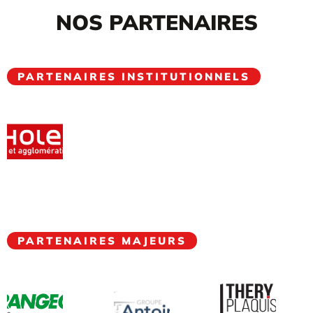
NOS PARTENAIRES
PARTENAIRES INSTITUTIONNELS
PARTENAIRES MAJEURS