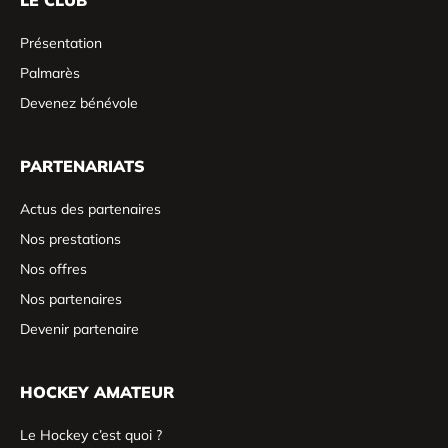
Présentation
Palmarès
Devenez bénévole
PARTENARIATS
Actus des partenaires
Nos prestations
Nos offres
Nos partenaires
Devenir partenaire
HOCKEY AMATEUR
Le Hockey c’est quoi ?