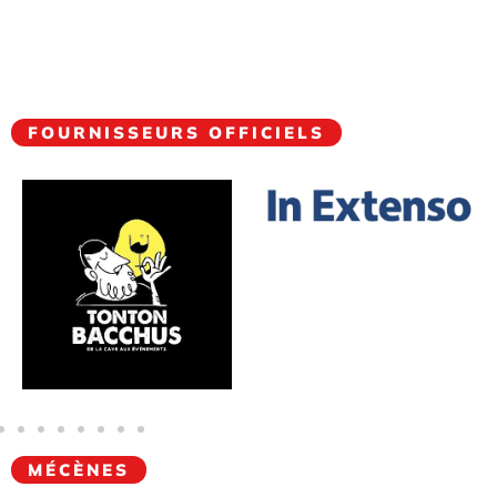
FOURNISSEURS OFFICIELS
MÉCÈNES