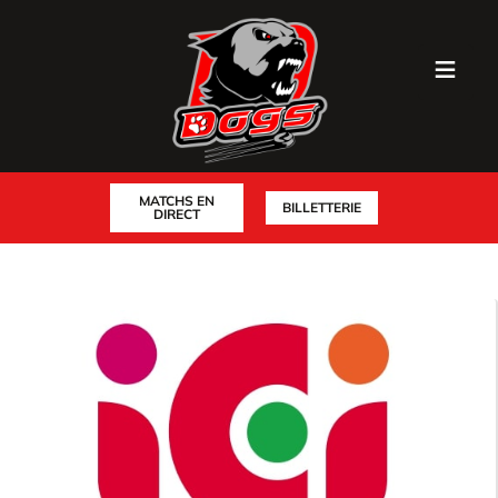
MATCHS EN
BILLETTERIE
DIRECT