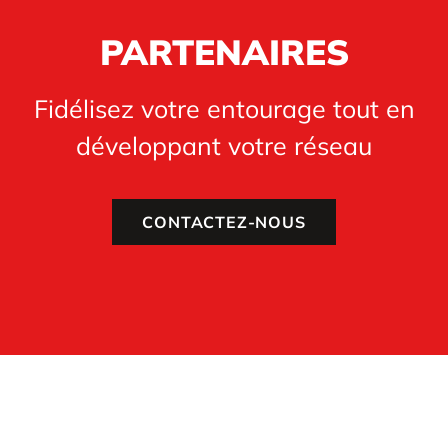
PARTENAIRES
Fidélisez votre entourage tout en
développant votre réseau
CONTACTEZ-NOUS